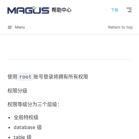
Skip to content
帮助中心
下载
Menu
Return to top
使用
账号登录将拥有所有权限
root
权限分级
权限等级分为三个层级：
全局特权级
database 级
table 级