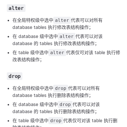
alter
在全局特权级中选中
代表可以对所有
alter
database tables 执行修改表结构操作；
在 database 级中选中
代表可以对该
alter
database 的 tables 执行修改表结构操作；
在 table 级中选中
代表仅可对该 table 执行修
alter
改表结构操作；
drop
在全局特权级中选中
代表可以对所有
drop
database tables 执行删除表结构操作；
在 database 级中选中
代表可以对该
drop
database 的 tables 执行删除表结构操作；
在 table 级中选中
代表仅可对该 table 执行删
drop