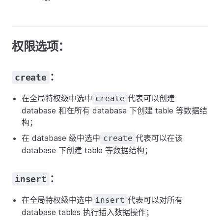
权限选项：
：
create
在全局特权级中选中
代表可以创建
create
database 和在所有 database 下创建 table 等数据结
构；
在 database 级中选中
代表可以在该
create
database 下创建 table 等数据结构；
：
insert
在全局特权级中选中
代表可以对所有
insert
database tables 执行插入数据操作；