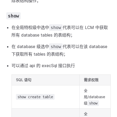
除表结构操作；
show
在全局特权级中选中
代表可以在 LCM 中获取
show
所有 database tables 的表结构；
在 database 级选中
代表可以在该 database
show
下获取所有 tables 的表结构；
可以通过 api 的 execSql 接口执行
SQL 语句
需求权限
全
局/database
show create table
级
show
全