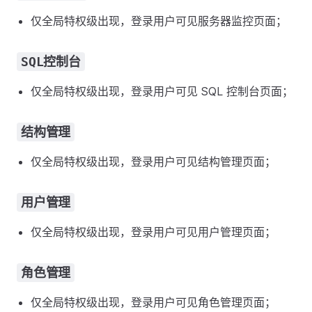
仅全局特权级出现，登录用户可见服务器监控页面；
SQL控制台
仅全局特权级出现，登录用户可见 SQL 控制台页面；
结构管理
仅全局特权级出现，登录用户可见结构管理页面；
用户管理
仅全局特权级出现，登录用户可见用户管理页面；
角色管理
仅全局特权级出现，登录用户可见角色管理页面；