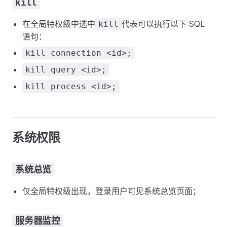
kill
在全局特权级中选中
代表可以执行以下 SQL
kill
语句：
kill connection <id>;
kill query <id>;
kill process <id>;
系统权限
系统总览
仅全局特权级出现，登录用户可见系统总览页面；
服务器监控