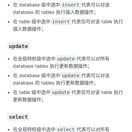
在 database 级中选中
代表可以对该
insert
database 的 tables 执行插入数据操作；
在 table 级中选中
代表仅可对该 table 执行
insert
插入数据操作；
update
在全局特权级中选中
代表可以对所有
update
database tables 执行更新数据操作；
在 database 级中选中
代表可以对该
update
database 的 tables 执行更新数据操作；
在 table 级中选中
代表仅可对该 table 执行
update
更新数据操作；
select
在全局特权级中选中
代表可以对所有
select