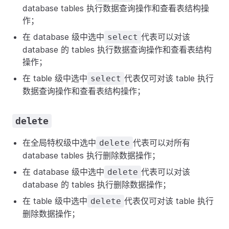
database tables 执行数据查询操作和查看表结构操
作；
在 database 级中选中
代表可以对该
select
database 的 tables 执行数据查询操作和查看表结构
操作；
在 table 级中选中
代表仅可对该 table 执行
select
数据查询操作和查看表结构操作；
delete
在全局特权级中选中
代表可以对所有
delete
database tables 执行删除数据操作；
在 database 级中选中
代表可以对该
delete
database 的 tables 执行删除数据操作；
在 table 级中选中
代表仅可对该 table 执行
delete
删除数据操作；