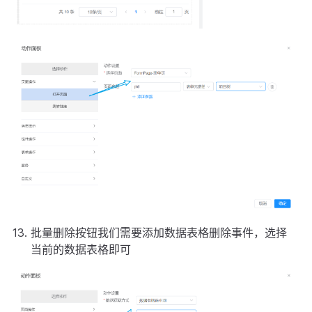
批量删除按钮我们需要添加数据表格删除事件，选择
当前的数据表格即可