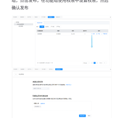
组，点击发布，在功能组使用权限中设置权限，然后
确认发布