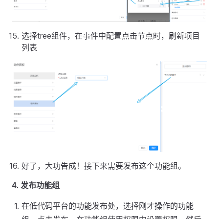
选择tree组件，在事件中配置点击节点时，刷新项目
列表
好了，大功告成！接下来需要发布这个功能组。
4. 发布功能组
在低代码平台的功能发布处，选择刚才操作的功能