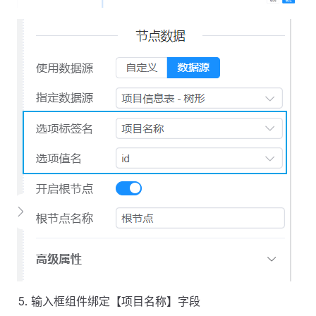
输入框组件绑定【项目名称】字段