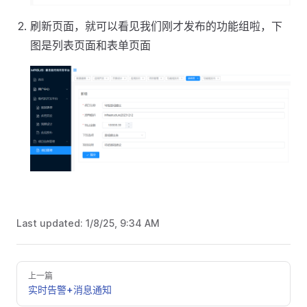
刷新页面，就可以看见我们刚才发布的功能组啦，下
图是列表页面和表单页面
Last updated:
1/8/25, 9:34 AM
上一篇
实时告警+消息通知