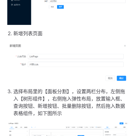
新增列表页面
选择布局里的【面板分割】，设置两栏分布，左侧拖
入【树形组件】，右侧拖入弹性布局，放置输入框、
查询按钮、新增按钮、批量删除按钮，然后拖入数据
表格组件，如下图所示