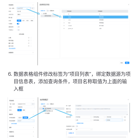
数据表格组件修改标签为“项目列表”，绑定数据源为项
目信息表，添加查询条件，项目名称取值为上面的输
入框