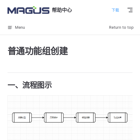
Skip to content
帮助中心
下载
Menu
Return to top
普通功能组创建
一、流程图示