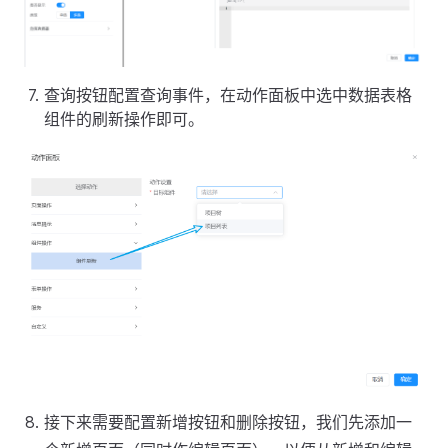
查询按钮配置查询事件，在动作面板中选中数据表格
组件的刷新操作即可。
接下来需要配置新增按钮和删除按钮，我们先添加一