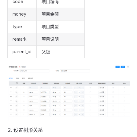
code
项目编码
money
项目金额
type
项目类型
remark
项目说明
parent_id
父级
设置树形关系