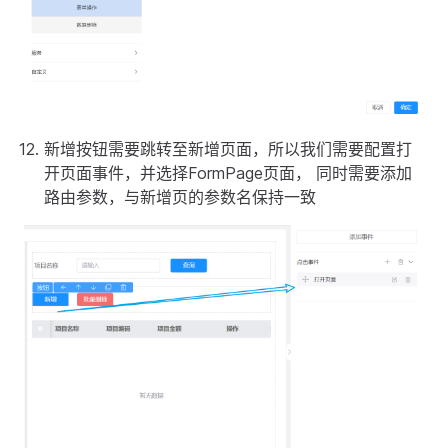
新增按钮需要跳转至新增页面，所以我们需要配置打
开页面事件，并选择FormPage页面， 同时需要添加
路由参数，与新增页的参数名保持一致