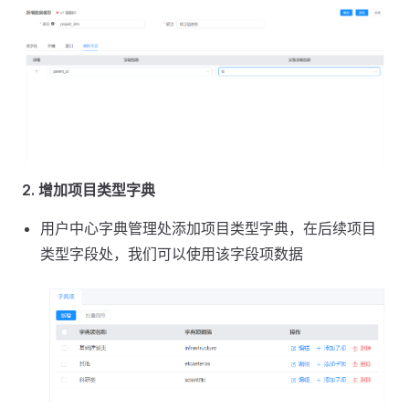
2. 增加项目类型字典
用户中心字典管理处添加项目类型字典，在后续项目
类型字段处，我们可以使用该字段项数据