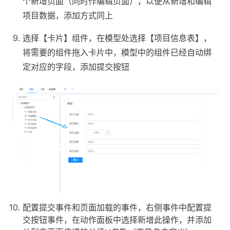
个新增页面（同时作编辑页面），以便从新增和编辑
项目数据，添加方式同上
选择【卡片】组件，在模型处选择【项目信息表】，
将需要的组件拖入卡片中，模型中的组件已经自动绑
定对应的字段，添加提交按钮
配置提交事件和页面加载的事件，右侧事件中配置提
交按钮事件，在动作面板中选择新增此操作，并添加