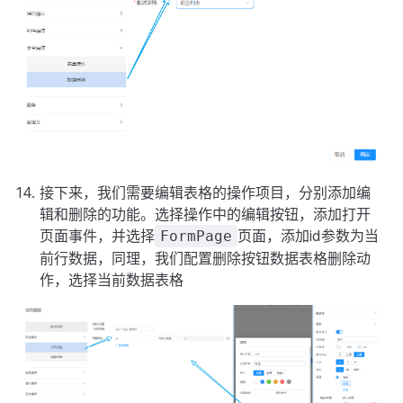
接下来，我们需要编辑表格的操作项目，分别添加编
辑和删除的功能。选择操作中的编辑按钮，添加打开
页面事件，并选择
页面，添加id参数为当
FormPage
前行数据，同理，我们配置删除按钮数据表格删除动
作，选择当前数据表格