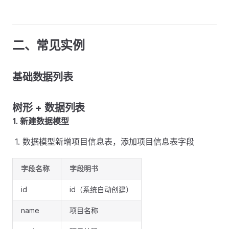
二、常见实例
基础数据列表
树形 + 数据列表
1. 新建数据模型
数据模型新增项目信息表，添加项目信息表字段
字段名称
字段明书
id
id（系统自动创建）
name
项目名称