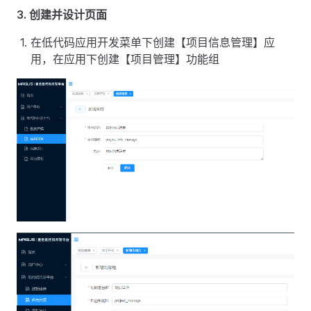
3. 创建并设计页面
在低代码应用开发菜单下创建【项目信息管理】应
用，在应用下创建【项目管理】功能组