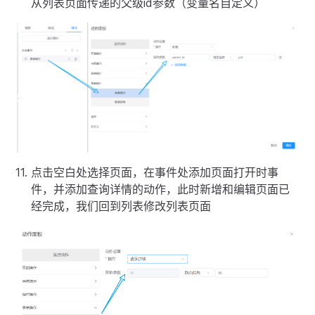
从列表页面传递的父级id参数（变量名自定义）
点击空白处选择页面，在事件处添加页面打开时事
件，并添加查询详情的动作，此时新增和编辑页面已
经完成，我们回到列表修改列表页面