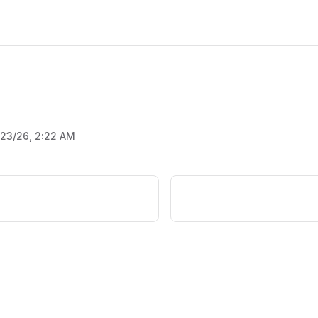
/23/26, 2:22 AM