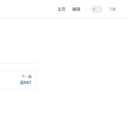
Main Navigation
主页
编辑
下载
下一篇
源NAT