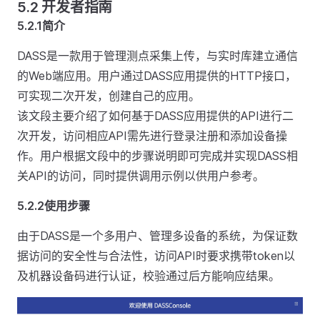
5.2 开发者指南
5.2.1简介
DASS是一款用于管理测点采集上传，与实时库建立通信
的Web端应用。用户通过DASS应用提供的HTTP接口，
可实现二次开发，创建自己的应用。
该文段主要介绍了如何基于DASS应用提供的API进行二
次开发，访问相应API需先进行登录注册和添加设备操
作。用户根据文段中的步骤说明即可完成并实现DASS相
关API的访问，同时提供调用示例以供用户参考。
5.2.2使用步骤
由于DASS是一个多用户、管理多设备的系统，为保证数
据访问的安全性与合法性，访问API时要求携带token以
及机器设备码进行认证，校验通过后方能响应结果。