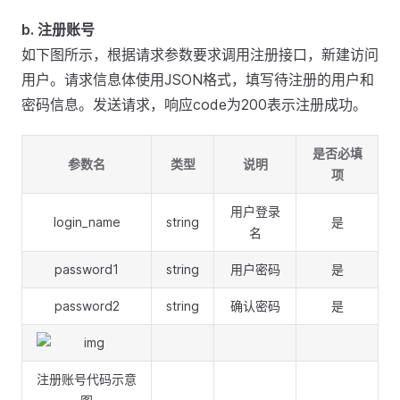
b. 注册账号
如下图所示，根据请求参数要求调用注册接口，新建访问
用户。请求信息体使用JSON格式，填写待注册的用户和
密码信息。发送请求，响应code为200表示注册成功。
是否必填
参数名
类型
说明
项
用户登录
login_name
string
是
名
password1
string
用户密码
是
password2
string
确认密码
是
注册账号代码示意