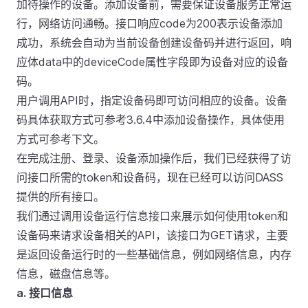
加待操作的设备。添加设备前，需要保证设备服务正常运
行，网络访问通畅。接口响应code为200表示设备添加
成功，系统会自动为当前设备创建设备码并进行返回，响
应体data中的deviceCode属性字段即为设备对应的设备
码。
用户调用API时，指定设备码即可访问相应的设备。设备
码具体获取方式可参考3.6.4中添加设备操作，具体使用
方式可参考下文。
在完成注册、登录、设备添加操作后，我们已经获得了访
问接口所需的token和设备码，现在已经可以访问DASS
提供的所有接口。
我们通过调用设备运行信息接口来展示如何使用token和
设备码来请求设备相关的API，该接口为GET请求，主要
是返回设备运行时的一些基础信息，例如网络信息，内存
信息，磁盘信息等。
a. 接口信息