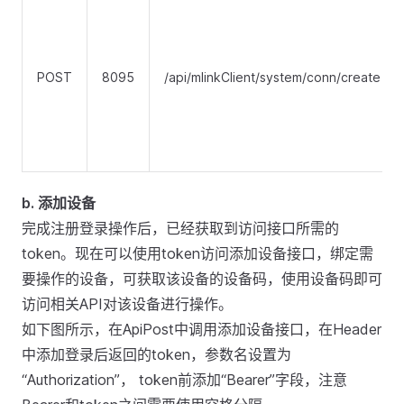
POST
8095
/api/mlinkClient/system/conn/create
b. 添加设备
完成注册登录操作后，已经获取到访问接口所需的
token。现在可以使用token访问添加设备接口，绑定需
要操作的设备，可获取该设备的设备码，使用设备码即可
访问相关API对该设备进行操作。
如下图所示，在ApiPost中调用添加设备接口，在Header
中添加登录后返回的token，参数名设置为
“Authorization”， token前添加“Bearer”字段，注意