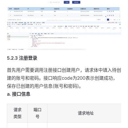
5.2.3 注册登录
首先用户需要调用注册接口创建用户，请求体中填入待创
建的账号和密码。接口响应code为200表示创建成功，
保存已创建的用户信息(账号和密码)。
a. 接口信息
请求
端口
请求地址
类型
号