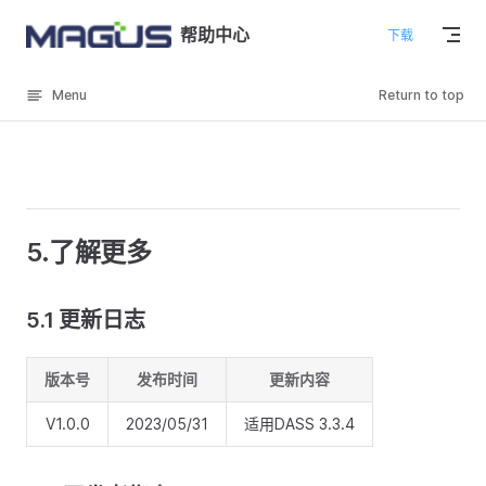
Skip to content
帮助中心
下载
Menu
Return to top
5.了解更多
5.1 更新日志
版本号
发布时间
更新内容
V1.0.0
2023/05/31
适用DASS 3.3.4