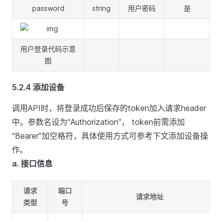
password
string
用户密码
是
用户登录代码示意
图
5.2.4 添加设备
调用API时，将登录成功后保存的token加入请求header
中。参数名设为“Authorization”， token前需添加
“Bearer”加空格符，具体使用方式可参考下文添加设备操
作。
a. 接口信息
请求
端口
请求地址
类型
号