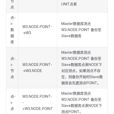
节
UNIT点表
点
点-
>
Master数据库测点
W3.NODE.POINT-
数
W3.NODE.POINT 备份至
->W3
据
Slave数据库
库
Master数据库测点
点-
W3.NODE.POINT 备份至
>
W3.NODE.POINT-
Slave数据库点表NODE下
节
->W3.NODE
对应测点，如果测点不存
点
在，则备份开始时Slave数
据库会先建测点POINT。
Master数据库测点
点-
W3.NODE.POINT-
W3.NODE.POINT 备份至
>
-
Slave数据库点表NODE下
点
>W3.NODE.POINT
测点POINT。