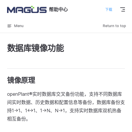
Skip to content
帮助中心
下载
Menu
Return to top
数据库镜像功能
镜像原理
openPlant®实时数据库交叉备份功能，支持不同数据库
间实时数据、历史数据和配置信息等备份，数据库备份支
持1->1、1<->1、1->N、N->1，支持实时数据库双机热备
相互备份。