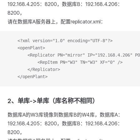
192.168.4.205：8200，数据库B：192.168.4.206：
8200，
请在数据库A服务器上，配置replicator.xml：
	<?xml version="1.0" encoding="UTF-8"?>
	<openPlant>
		<Replicator PN="mirror" IP="192.168.4.206" P
			<RepItem PN="W3" TN="W3" XF="0" />
		</Replicator>
	</openPlant>
2、单库->单库（库名称不相同）
数据库A的W3库镜像到数据库B的W4库，数据库A：
192.168.4.205：8200，数据库B：192.168.4.206：
8200，