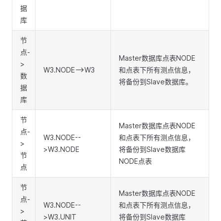
据
库
节
点-
Master数据库点表NODE
>
W3.NODE-->W3
和点表下所有测点信息，
数
将备份到Slave数据库。
据
库
节
Master数据库点表NODE
点-
W3.NODE--
和点表下所有测点信息，
>
>W3.NODE
将备份到Slave数据库
节
NODE点表
点
节
Master数据库点表NODE
点-
W3.NODE--
和点表下所有测点信息，
>
>W3.UNIT
将备份到Slave数据库