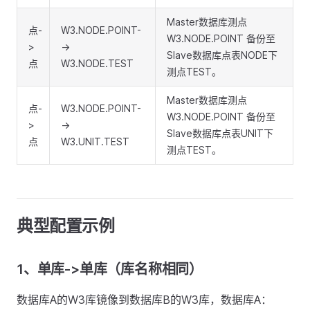
Master数据库测点
点-
W3.NODE.POINT-
W3.NODE.POINT 备份至
>
->
Slave数据库点表NODE下
点
W3.NODE.TEST
测点TEST。
Master数据库测点
点-
W3.NODE.POINT-
W3.NODE.POINT 备份至
>
->
Slave数据库点表UNIT下
点
W3.UNIT.TEST
测点TEST。
典型配置示例
1、单库->单库（库名称相同）
数据库A的W3库镜像到数据库B的W3库，数据库A：