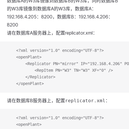
数据库A的W3库镜像到数据库B的W3库，同时数据库B
的W3库镜像到数据库A的W3库，数据库A：
192.168.4.205：8200，数据库B：192.168.4.206：
8200
请在数据库A服务器上，配置replicator.xml：
	<?xml version="1.0" encoding="UTF-8"?>
	<openPlant>
		<Replicator PN="mirror" IP="192.168.4.206" P
			<RepItem PN="W3" TN="W3" XF="0" />
		</Replicator>
	</openPlant>
	<?xml version="1.0" encoding="UTF-8"?>
	<openPlant>