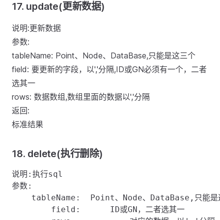
17. update(更新数据)
说明:更新数据
参数:
tableName: Point、Node、DataBase,只能是这三个
field: 要更新的字段，以','分隔,ID或GN必须有一个，二者
选其一
rows: 数据数组,数组里面的数据以','分隔
返回:
标准结果
18. delete(执行删除)
说明:执行sql

参数:

    tableName:  Point、Node、DataBase,只能是
	field:      ID或GN，二者选其一
