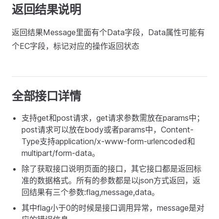
返回结果说明
返回结果Message里面有个Data字段，Data属性可能有
个EC字段，标记对应的操作返回状态
全部接口详情
支持get和post请求，get请求参数需放在params中；
post请求可以放在body或者params中，Content-
Type支持application/x-www-form-urlencoded和
multipart/form-data。
除了获取接口说明页面的接口，其它接口都是返回标
准的数据格式。所有的参数都是以json方式返回，返
回结果有三个参数:flag,message,data。
其中flag小于0的时候是接口调用异常，message是对