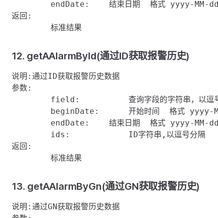
	endDate:    结束日期  格式 yyyy-MM-dd hh:mm:ss或者秒数据  

返回:

12. getAAlarmById(通过ID获取报警历史)
说明:通过ID获取报警历史数据

参数:

	field:    	查询字段的字符串，以逗号分隔

	beginDate:	开始时间  格式 yyyy-MM-dd hh:mm:ss或者秒数据  

	endDate:    结束日期  格式 yyyy-MM-dd hh:mm:ss或者秒数据  

	ids:		ID字符串,以逗号分隔

返回:

13. getAAlarmByGn(通过GN获取报警历史)
说明:通过GN获取报警历史数据
