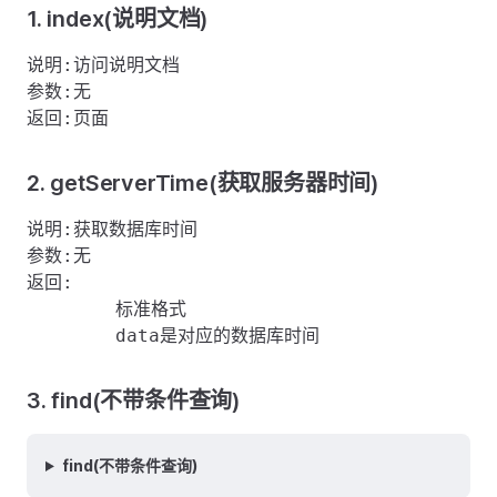
1. index(说明文档)
说明:访问说明文档

参数:无

2. getServerTime(获取服务器时间)
说明:获取数据库时间

参数:无

返回:

	标准格式

3. find(不带条件查询)
find(不带条件查询)