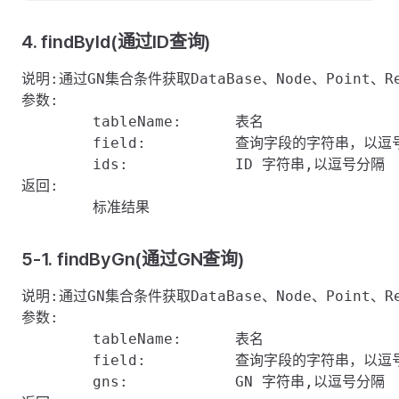
4. findById(通过ID查询)
说明:通过GN集合条件获取DataBase、Node、Point、Rea
参数:

	tableName:	表名

	field:    	查询字段的字符串，以逗号分隔

	ids:		ID 字符串,以逗号分隔

返回:

5-1. findByGn(通过GN查询)
说明:通过GN集合条件获取DataBase、Node、Point、Rea
参数:

	tableName:	表名

	field:    	查询字段的字符串，以逗号分隔

	gns: 		GN 字符串,以逗号分隔
