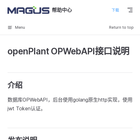
Skip to content
帮助中心
下载
Menu
Return to top
openPlant OPWebAPI接口说明
介绍
数据库OPWebAPI，后台使用golang原生http实现，使用
jwt Token认证。