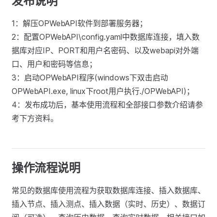
发布说明
1：解压OPWebAPI软件到部署服务器；
2：配置OPWebAPI\config.yaml中数据库连接，填入数
据库对应IP、PORT和用户名密码、以及webapi对外端
口、用户和密码等信息；
3：启动OPWebAPI程序(windows下双击启动
OPWebAPI.exe, linux下root用户执行./OPWebAPI)；
4：发布成功后，基本使用流程和全部接口参数介绍请参
考下方资料。
操作流程说明
常见的数据库使用流程为获取数据库连接、插入数据库、
插入节点、插入测点、插入数据（实时、历史）、数据订