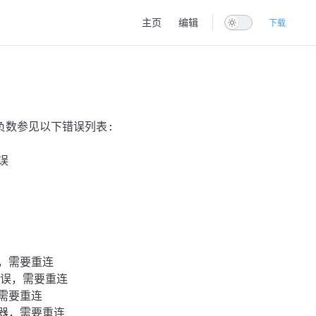
Main Navigation
主页
编辑
下载