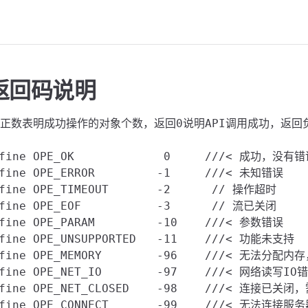
返回码说明