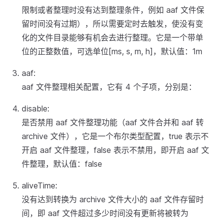
限制或者整理时没有达到整理条件，例如 aaf 文件保
留时间没有过期），所以需要定时去触发，使没有变
化的文件目录能够有机会去进行整理。它是一个带单
位的正整数值，可选单位[ms, s, m, h]，默认值：1m
aaf:
aaf 文件整理相关配置，它有 4 个子项，分别是：
disable:
是否禁用 aaf 文件整理功能（aaf 文件合并和 aaf 转
archive 文件），它是一个布尔类型配置，true 表示不
开启 aaf 文件整理，false 表示不禁用，即开启 aaf 文
件整理，默认值：false
aliveTime:
没有达到转换为 archive 文件大小的 aaf 文件存留时
间，即 aaf 文件超过多少时间没有更新将被转为