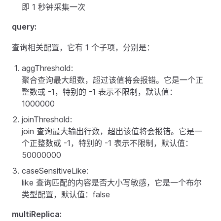
即 1 秒钟采集一次
query:
查询相关配置，它有 1 个子项，分别是：
aggThreshold:
聚合查询最大组数，超过该值将会报错。它是一个正
整数或 -1，特别的 -1 表示不限制，默认值：
1000000
joinThreshold:
join 查询最大输出行数，超出该值将会报错。它是一
个正整数或 -1，特别的 -1 表示不限制，默认值：
50000000
caseSensitiveLike:
like 查询匹配的内容是否大小写敏感，它是一个布尔
类型配置，默认值：false
multiReplica: