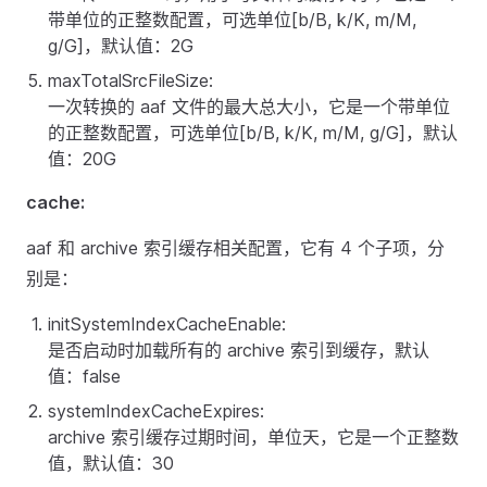
带单位的正整数配置，可选单位[b/B, k/K, m/M,
g/G]，默认值：2G
maxTotalSrcFileSize:
一次转换的 aaf 文件的最大总大小，它是一个带单位
的正整数配置，可选单位[b/B, k/K, m/M, g/G]，默认
值：20G
cache:
aaf 和 archive 索引缓存相关配置，它有 4 个子项，分
别是：
initSystemIndexCacheEnable:
是否启动时加载所有的 archive 索引到缓存，默认
值：false
systemIndexCacheExpires:
archive 索引缓存过期时间，单位天，它是一个正整数
值，默认值：30