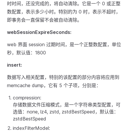
时时间，还没完成的，将自动清除。它是一个 0 或正整
数配置，表示多少小时。特别的为 0 时，表示不超时，
即事务会一直保留不会被自动清除。
webSessionExpireSeconds:
web 界面 session 过期时间，是一个正整数配置，单位
秒，默认值：1800
insert:
数据写入相关配置，特别的该配置的部分内容将应用到
memcache dump，它有 5 个子项，分别是：
compression:
存储数据文件压缩模式，是一个字符串类型配置，可
选值：none, lz4, zstd, zstdBestSpeed，默认值：
zstdBestSpeed
indexFilterModel: