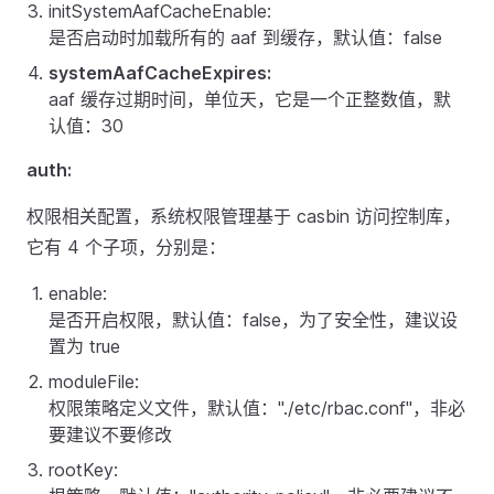
initSystemAafCacheEnable:
是否启动时加载所有的 aaf 到缓存，默认值：false
systemAafCacheExpires:
aaf 缓存过期时间，单位天，它是一个正整数值，默
认值：30
auth:
权限相关配置，系统权限管理基于 casbin 访问控制库，
它有 4 个子项，分别是：
enable:
是否开启权限，默认值：false，为了安全性，建议设
置为 true
moduleFile:
权限策略定义文件，默认值："./etc/rbac.conf"，非必
要建议不要修改
rootKey: