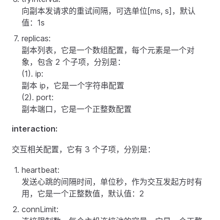
向副本发请求的重试间隔，可选单位[ms, s]，默认
值：1s
replicas:
副本列表，它是一个数组配置，每个元素是一个对
象，包含 2 个子项，分别是：
(1). ip:
副本 ip，它是一个字符串配置
(2). port:
副本端口，它是一个正整数配置
interaction:
交互相关配置，它有 3 个子项，分别是：
heartbeat:
发送心跳的间隔时间，单位秒，作为交互发起方时有
用，它是一个正整数值，默认值：2
connLimit: