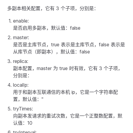
多副本相关配置，它有 3 个子项，分别是：
enable:
是否启用多副本，默认值：false
master:
是否是主库节点，true 表示是主库节点，false 表示是
从库节点（即副本），默认值：false
replica:
副本配置，master 为 true 时有效，它有 3 个子项，
分别是：
localIp:
用于和副本互联通信的本机 ip，它是一个字符串配
置，默认值："
tryTimes:
向副本发请求的重试次数，它是一个正整数配置，默
认值：10
tryInterval: