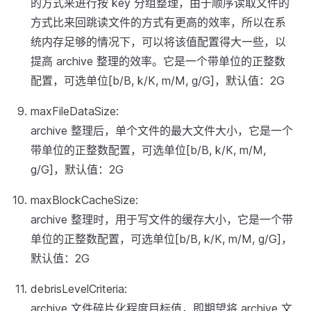
的方式来进行按 key 分组整理，由于顺序读取文件的
方式比来回跳读文件的方式有更高的效率，所以在系
统内存足够的情况下，可以将该值配置得大一些，以
提高 archive 整理的效率。它是一个带单位的正整数
配置，可选单位[b/B, k/K, m/M, g/G]，默认值：2G
maxFileDataSize:
archive 整理后，单个文件的最大文件大小，它是一个
带单位的正整数配置，可选单位[b/B, k/K, m/M,
g/G]，默认值：2G
maxBlockCacheSize:
archive 整理时，用于写文件的缓存大小，它是一个带
单位的正整数配置，可选单位[b/B, k/K, m/M, g/G]，
默认值：2G
debrisLevelCriteria:
archive 文件碎片化程度目标值，即期望将 archive 文