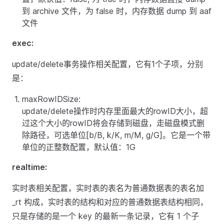
到 archive 文件，为 false 时，内存数据 dump 到 aaf
文件
exec:
update/delete事务操作相关配置，它有1个子项，分别
是：
maxRowIDSize:
update/delete操作时内存里面最大的rowID大小，超
过这个大小的rowID将会存储到磁盘，走磁盘模式删
除路径，可选单位[b/B, k/K, m/M, g/G]。它是一个带
单位的正整数配置，默认值：1G
realtime:
实时表相关配置，实时表的表名为普通数据表的表名加
_rt 构成，实时表的结构和对应的普通数据表结构相同，
只是存储的是一个 key 的最新一条记录，它有 1 个子