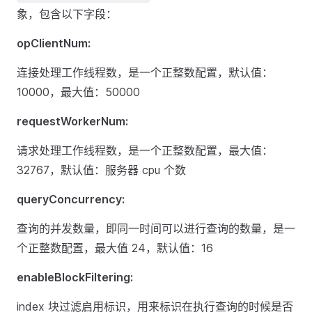
象，包含以下字段：
opClientNum:
连接处理工作线程数，是一个正整数配置，默认值：
10000，最大值：50000
requestWorkerNum:
请求处理工作线程数，是一个正整数配置，最大值：
32767，默认值：服务器 cpu 个数
queryConcurrency:
查询的并发数量，即同一时间可以进行查询的数量，是一
个正整数配置，最大值 24，默认值：16
enableBlockFiltering:
index 块过滤启用标识，用来标识在执行查询的时候是否