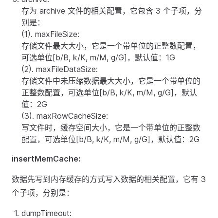
存为 archive 文件的相关配置，它包含 3 个子项，分
别是：
(1). maxFileSize:
存储文件最大大小，它是一个带单位的正整数配置，
可选单位[b/B, k/K, m/M, g/G]，默认值：1G
(2). maxFileDataSize:
存储文件中未压缩数据最大大小，它是一个带单位的
正整数配置，可选单位[b/B, k/K, m/M, g/G]，默认
值：2G
(3). maxRowCacheSize:
写文件时，缓存空间大小，它是一个带单位的正整数
配置，可选单位[b/B, k/K, m/M, g/G]，默认值：2G
insertMemCache:
数据先写到内存缓存的方式写入数据的相关配置，它有 3
个子项，分别是：
dumpTimeout: