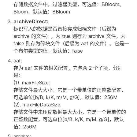
存储数据文件中，过滤器类型，可选值：BBloom、
Bloom，默认值：BBloom
archiveDirect:
标识写入的数据是否直接存成归档文件（后缀为
archive 的文件），为 true 则存为 archive 文件，为
false 则存为碎块文件（后缀为 aaf 的文件）。它是一
个布尔类型的值，默认值：false
aaf:
存为 aaf 文件的相关配置，它包含 2 个子项，分别
是：
(1). maxFileSize:
存储文件最大大小，它是一个带单位的正整数配置，
可选单位[b/B, k/K, m/M, g/G]，默认值：256M
(2). maxFileDataSize:
存储文件中未压缩数据最大大小，它是一个带单位的
正整数配置，可选单位[b/B, k/K, m/M, g/G]，默认
值：256M
archive: