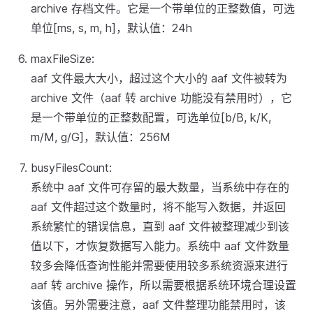
archive 存档文件。它是一个带单位的正整数值，可选
单位[ms, s, m, h]，默认值：24h
maxFileSize:
aaf 文件最大大小，超过这个大小的 aaf 文件被转为
archive 文件（aaf 转 archive 功能没有禁用时），它
是一个带单位的正整数配置，可选单位[b/B, k/K,
m/M, g/G]，默认值：256M
busyFilesCount:
系统中 aaf 文件可存留的最大数量，当系统中存在的
aaf 文件超过这个数量时，将不能写入数据，并返回
系统繁忙的错误信息，直到 aaf 文件被整理减少到该
值以下，才恢复数据写入能力。系统中 aaf 文件数量
较多会降低查询性能并需要使用较多系统资源来进行
aaf 转 archive 操作，所以需要根据系统环境合理设置
该值。另外需要注意，aaf 文件整理功能禁用时，该