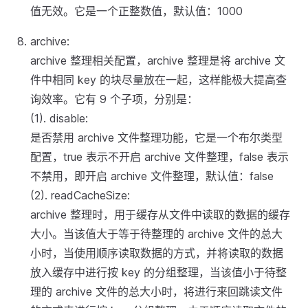
值无效。它是一个正整数值，默认值：1000
archive:
archive 整理相关配置，archive 整理是将 archive 文
件中相同 key 的块尽量放在一起，这样能极大提高查
询效率。它有 9 个子项，分别是：
(1). disable:
是否禁用 archive 文件整理功能，它是一个布尔类型
配置，true 表示不开启 archive 文件整理，false 表示
不禁用，即开启 archive 文件整理，默认值：false
(2). readCacheSize:
archive 整理时，用于缓存从文件中读取的数据的缓存
大小。当该值大于等于待整理的 archive 文件的总大
小时，当使用顺序读取数据的方式，并将读取的数据
放入缓存中进行按 key 的分组整理，当该值小于待整
理的 archive 文件的总大小时，将进行来回跳读文件