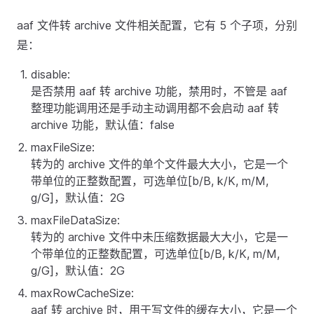
aaf 文件转 archive 文件相关配置，它有 5 个子项，分别
是：
disable:
是否禁用 aaf 转 archive 功能，禁用时，不管是 aaf
整理功能调用还是手动主动调用都不会启动 aaf 转
archive 功能，默认值：false
maxFileSize:
转为的 archive 文件的单个文件最大大小，它是一个
带单位的正整数配置，可选单位[b/B, k/K, m/M,
g/G]，默认值：2G
maxFileDataSize:
转为的 archive 文件中未压缩数据最大大小，它是一
个带单位的正整数配置，可选单位[b/B, k/K, m/M,
g/G]，默认值：2G
maxRowCacheSize:
aaf 转 archive 时，用于写文件的缓存大小，它是一个