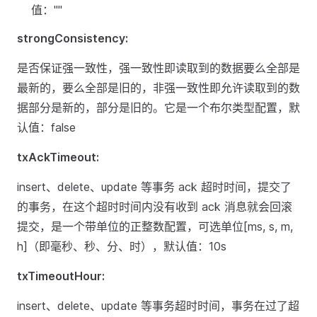
值：""
strongConsistency:
是否保证强一致性，强一致性即读取到的数据要么全部是
最新的，要么全部是旧的，非强一致性即允许读取到的数
据部分是新的，部分是旧的。它是一个布尔类型配置，默
认值：false
txAckTimeout:
insert、delete、update 等事务 ack 超时时间，提交了
的事务，在这个超时时间内没有收到 ack 消息就会回滚
提交，是一个带单位的正整数配置，可选单位[ms, s, m,
h]（即毫秒、秒、分、时），默认值：10s
txTimeoutHour:
insert、delete、update 等事务超时时间，事务在过了超