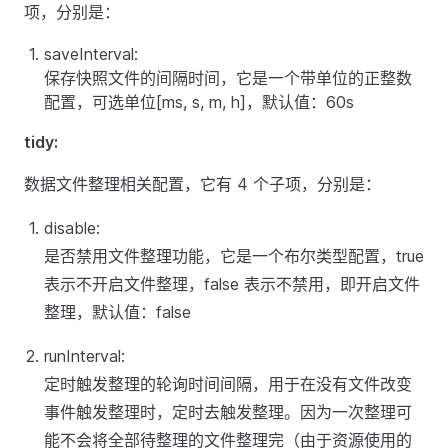
项，分别是：
saveInterval:
保存快照文件的间隔时间，它是一个带单位的正整数
配置，可选单位[ms, s, m, h]，默认值：60s
tidy:
数据文件整理相关配置，它有 4 个子项，分别是：
disable:
是否禁用文件整理功能，它是一个布尔类型配置，true
表示不开启文件整理，false 表示不禁用，即开启文件
整理，默认值：false
runInterval:
定时触发整理的轮询时间间隔，用于在没有文件改变
事件触发整理时，定时去触发整理。因为一次整理可
能不会将全部待整理的文件整理完（由于资源使用的