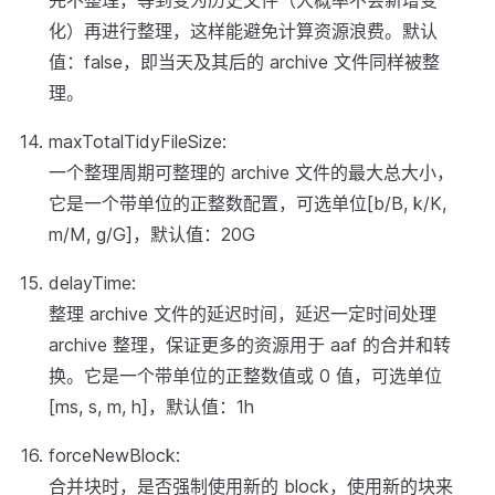
先不整理，等到变为历史文件（大概率不会新增变
化）再进行整理，这样能避免计算资源浪费。默认
值：false，即当天及其后的 archive 文件同样被整
理。
maxTotalTidyFileSize:
一个整理周期可整理的 archive 文件的最大总大小，
它是一个带单位的正整数配置，可选单位[b/B, k/K,
m/M, g/G]，默认值：20G
delayTime:
整理 archive 文件的延迟时间，延迟一定时间处理
archive 整理，保证更多的资源用于 aaf 的合并和转
换。它是一个带单位的正整数值或 0 值，可选单位
[ms, s, m, h]，默认值：1h
forceNewBlock:
合并块时，是否强制使用新的 block，使用新的块来