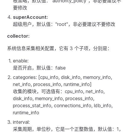
根策略，默认值："authority_policy"，非必要建议不
要修改
superAccount:
超级用户，默认值："root"，非必要建议不要修改
collector:
系统信息采集相关配置，它有 3 个子项，分别是：
enable:
是否开启，默认值：false
categories: [cpu_info, disk_info, memory_info,
net_info, process_info, runtime_info]
收集的模块，可选值有：cpu_info, net_info,
disk_info, memory_info, process_info,
process_stat_info, connections_info, ldb_info,
runtime_info
interval:
采集周期，单位秒，它是一个正整数值，默认值：1，