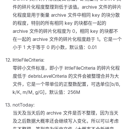
件的碎片化程度整理到低于该值。archive 文件的碎片
化程度是用于衡量 archive 文件中相同 key 的块分散
的程度，特别的所有相同 key 的块都在一起的
archive 文件的碎片化程度为 0，相同 key 的块都不
在一起的 archive 文件的碎片化程度趋于 1。它是一个
小于 1 大于等于 0 的小数，默认值：0.01
littleFileCriteria:
零碎小文件标准，即小于 littleFileCriteria 的碎片化程
度低于 debrisLevelCriteria 的文件会被整理合并为大
文件，它是一个带单位的正整数配置，可选单位[b/B,
k/K, m/M, g/G]，默认值：256M
notToday:
当天及当天后的 archive 文件是否不整理，因为当天
及之后数据大概率还会继续写入变化，所以可以考虑