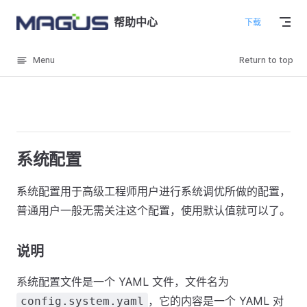
Skip to content
帮助中心
下载
Menu
Return to top
系统配置
系统配置用于高级工程师用户进行系统调优所做的配置，
普通用户一般无需关注这个配置，使用默认值就可以了。
说明
系统配置文件是一个 YAML 文件，文件名为
，它的内容是一个 YAML 对
config.system.yaml