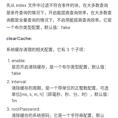
先从 index 文件中过滤不符合条件的块，在大多数查询
是条件查询的情况下，开启能提高查询效率，在大多数查
询都是全量查询的情况下，不启用能提高查询效率。它是
一个布尔类型配置，默认值：false
clearCache:
系统缓存清理的相关配置，它有 3 个子项：
enable:
是否开启清除缓存，是一个布尔类型配置，默认值：
false
interval:
清除缓存的周期，是一个带单位的正整数配置，可选
单位[ms, s, m, h]（即毫秒、秒、分、时），默认值：
1m
rootPassword:
清除缓存的系统密码，它是一个字符串配置，默认