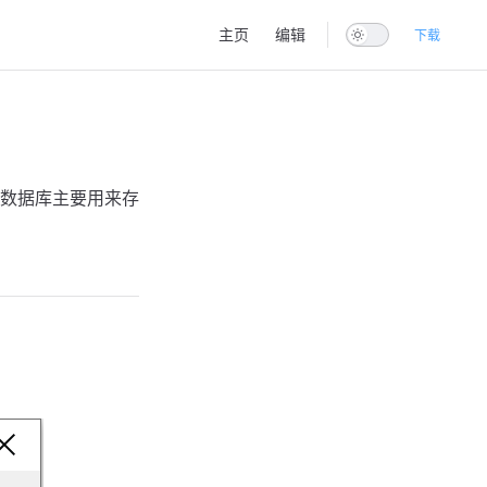
Main Navigation
主页
编辑
下载
数据库主要用来存