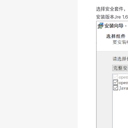
选择安全套件，
安装版本Jre 