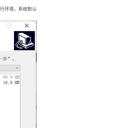
运行环境，系统默认