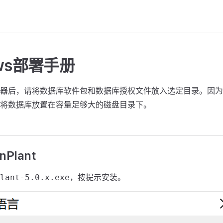
ows部署手册
器后，请将数据库软件包和数据库授权文件放入选定目录。因为
将数据库放置在容量足够大的磁盘目录下。
Plant