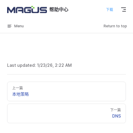
Skip to content
帮助中心
下载
Menu
Return to top
Last updated:
1/23/26, 2:22 AM
上一篇
本地策略
下一篇
DNS