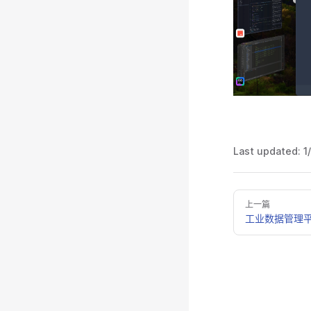
Last updated:
1
上一篇
工业数据管理