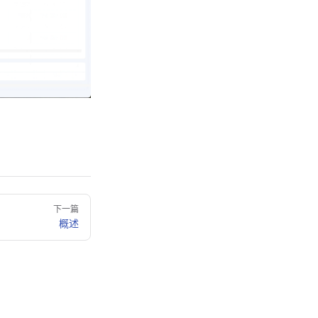
下一篇
概述