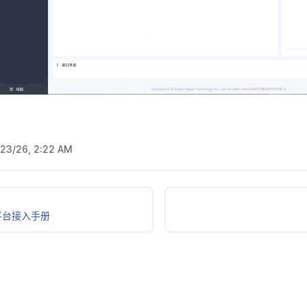
/23/26, 2:22 AM
平台接入手册