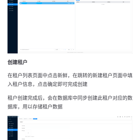
创建租户
在租户列表页面中点击新鲜，在跳转的新建租户页面中填
入租户信息，点击确定即可完成创建
租户创建完成后，会在数据库中同步创建此租户对应的数
据库，用以存储租户数据