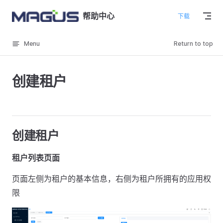
Skip to content
帮助中心
下载
Menu
Return to top
创建租户
创建租户
租户列表页面
页面左侧为租户的基本信息，右侧为租户所拥有的应用权
限