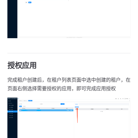
授权应用
完成租户创建后，在租户列表页面中选中创建的租户，在
页面右侧选择需要授权的应用，即可完成应用授权