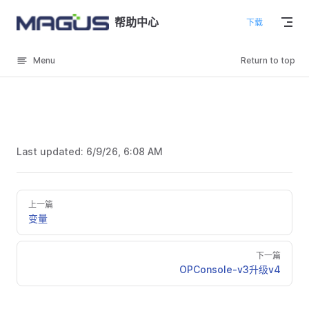
Skip to content
帮助中心
下载
Menu
Return to top
Last updated:
6/9/26, 6:08 AM
上一篇
变量
下一篇
OPConsole-v3升级v4