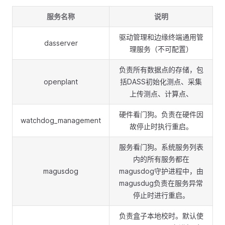
服务名称
说明
驱动管理和边缘终端通用管
dasserver
理服务（不可配置）
负责所有数据点的存储，包
openplant
括DASS初始化测点、采集
上传测点、计算点、
硬件看门狗。负责在硬件因
watchdog_management
故停止时执行重启。
服务看门狗。系统服务列表
内的所有服务都在
magusdog
magusdog守护进程中，由
magusdug负责在服务异常
停止时进行重启。
负责盒子本地校时。默认使