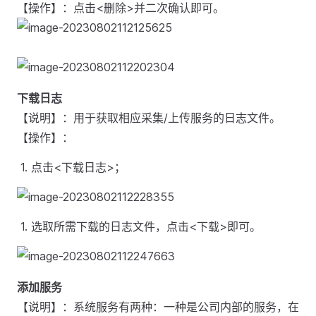
【操作】：点击<删除>并二次确认即可。
下载日志
【说明】：用于获取相应采集/上传服务的日志文件。
【操作】：
点击<下载日志>；
选取所需下载的日志文件，点击<下载>即可。
添加服务
【说明】：系统服务有两种：一种是公司内部的服务，在