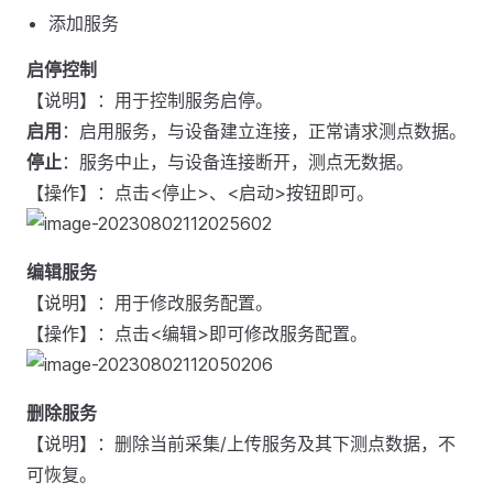
添加服务
启停控制
【说明】：用于控制服务启停。
启用
：启用服务，与设备建立连接，正常请求测点数据。
停止
：服务中止，与设备连接断开，测点无数据。
【操作】：点击<停止>、<启动>按钮即可。
编辑服务
【说明】：用于修改服务配置。
【操作】：点击<编辑>即可修改服务配置。
删除服务
【说明】：删除当前采集/上传服务及其下测点数据，不
可恢复。