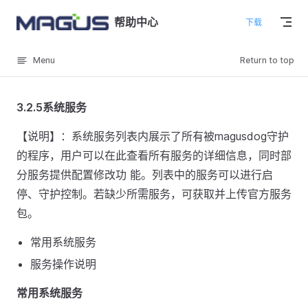
Skip to content
帮助中心
下载
Menu
Return to top
3.2.5系统服务
【说明】：系统服务列表内展示了所有被magusdog守护
的程序，用户可以在此查看所有服务的详细信息，同时部
分服务提供配置修改功 能。列表中的服务可以进行启
停、守护控制。若缺少所需服务，可获取并上传官方服务
包。
常用系统服务
服务操作说明
常用系统服务