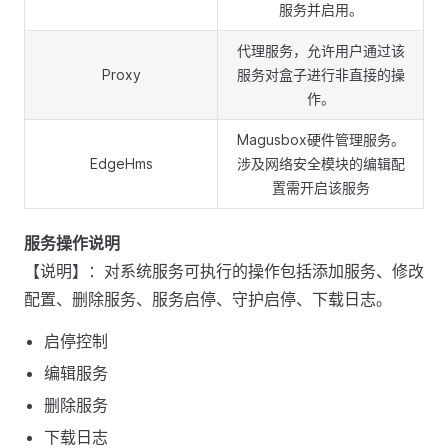
服务并启用。
代理服务，允许用户通过该
Proxy
服务对盒子进行非直接的操
作。
Magusbox硬件管理服务。
EdgeHms
涉及网络安全模块的编辑配
置需开启该服务
服务操作说明
【说明】：对系统服务可执行的操作包括添加服务、修改
配置、删除服务、服务启停、守护启停、下载日志。
启停控制
编辑服务
删除服务
下载日志