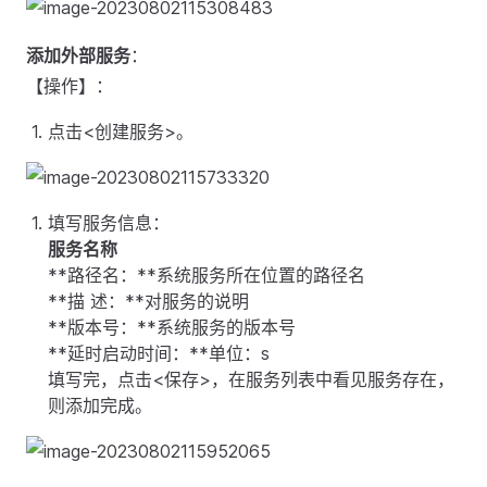
添加外部服务
：
【操作】：
点击<创建服务>。
填写服务信息：
服务名称
**路径名：**系统服务所在位置的路径名
**描 述：**对服务的说明
**版本号：**系统服务的版本号
**延时启动时间：**单位：s
填写完，点击<保存>，在服务列表中看见服务存在，
则添加完成。