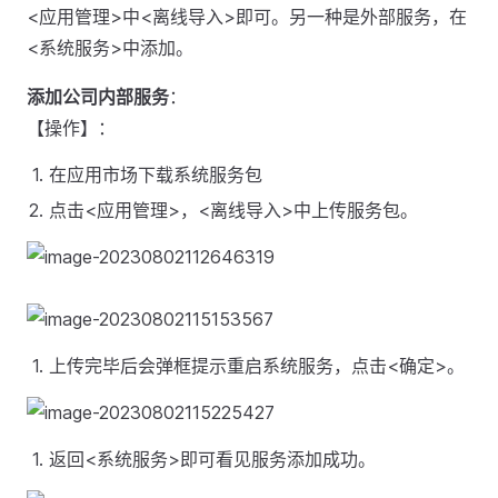
<应用管理>中<离线导入>即可。另一种是外部服务，在
<系统服务>中添加。
添加公司内部服务
：
【操作】：
在应用市场下载系统服务包
点击<应用管理>，<离线导入>中上传服务包。
上传完毕后会弹框提示重启系统服务，点击<确定>。
返回<系统服务>即可看见服务添加成功。