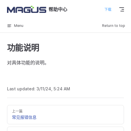
Skip to content
帮助中心
下载
Menu
Return to top
功能说明
对具体功能的说明。
Last updated:
3/11/24, 5:24 AM
上一篇
常见报错信息