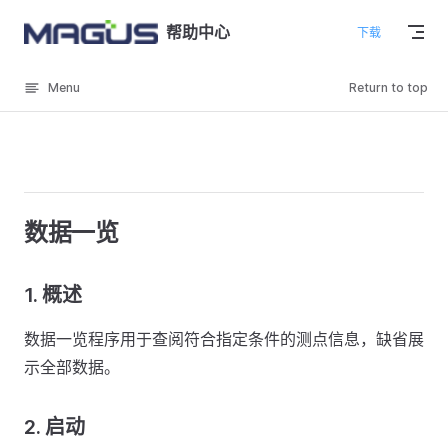
Skip to content
帮助中心
下载
Menu
Return to top
数据一览
1.
概述
数据一览程序用于查阅符合指定条件的测点信息，缺省展
示全部数据。
2.
启动