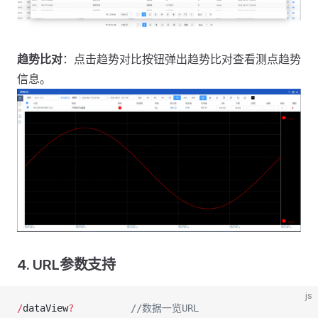
趋势比对
：点击趋势对比按钮弹出趋势比对查看测点趋势
信息。
4.
URL参数支持
js
/
dataView
?
          //数据一览URL