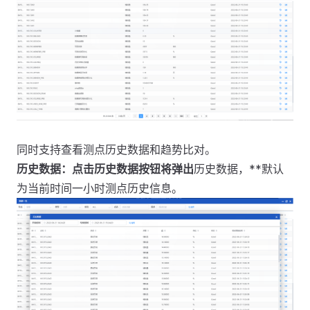
同时支持查看测点历史数据和趋势比对。
历史数据：点击历史数据按钮将弹出
历史数据，**默认
为当前时间一小时测点历史信息。