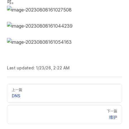
可。
Last updated:
1/23/26, 2:22 AM
上一篇
DNS
下一篇
维护