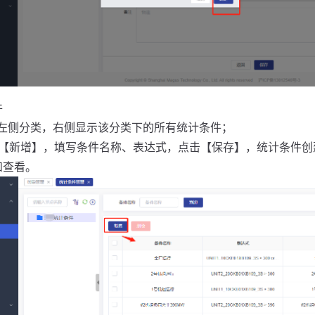
件
中左侧分类，右侧显示该分类下的所有统计条件；
击【新增】，填写条件名称、表达式，点击【保存】，统计条件创
和查看。