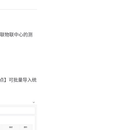
联物联中心的测
点】可批量导入统