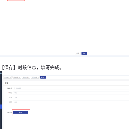
击【保存】时段信息，填写完成。