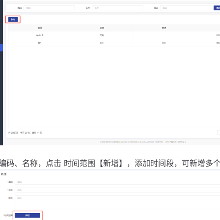
写编码、名称，点击 时间范围【新增】，添加时间段，可新增多