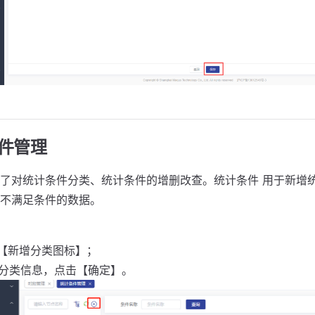
条件管理
了对统计条件分类、统计条件的增删改查。统计条件 用于新增统
不满足条件的数据。
击【新增分类图标】；
写分类信息，点击【确定】。