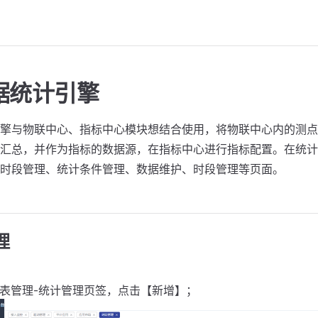
据统计引擎
擎与物联中心、指标中心模块想结合使用，将物联中心内的测点
汇总，并作为指标的数据源，在指标中心进行指标配置。在统计
时段管理、统计条件管理、数据维护、时段管理等页面。
理
报表管理-统计管理页签，点击【新增】；