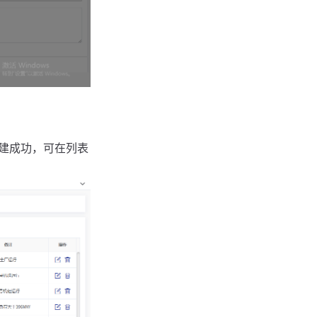
建成功，可在列表