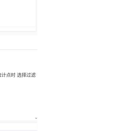
计点时 选择过滤