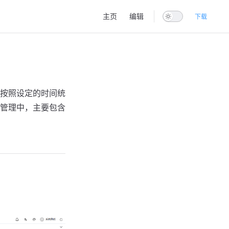
Main Navigation
主页
编辑
下载
按照设定的时间统
管理中，主要包含