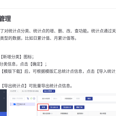
点管理
了对统计点分类、统计点的增、删、改、查功能。统计点通过关
类型的数据，比如日累计值、月累计值等。
击【新增分类】图标；
写分类信息，点击【确定】；
击【模版下载】后，可根据模版汇总统计点信息，点击【导入统计
击【导出统计点】可批量导出统计点信息。