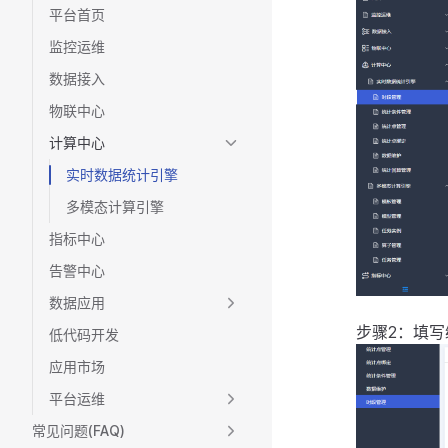
平台首页
监控运维
数据接入
物联中心
计算中心
实时数据统计引擎
多模态计算引擎
指标中心
告警中心
数据应用
步骤2：填
低代码开发
应用市场
平台运维
常见问题(FAQ)