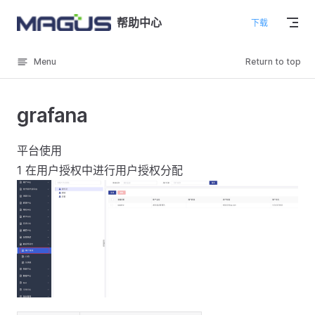
Skip to content
帮助中心
下载
Menu
Return to top
grafana
平台使用
1 在用户授权中进行用户授权分配