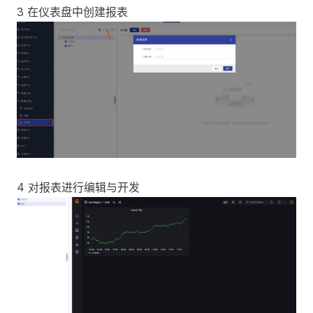
3 在仪表盘中创建报表
4 对报表进行编辑与开发