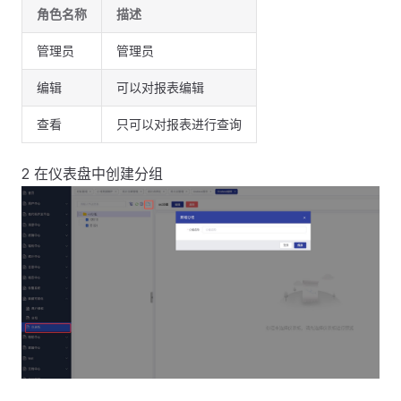
角色名称
描述
管理员
管理员
编辑
可以对报表编辑
查看
只可以对报表进行查询
2 在仪表盘中创建分组