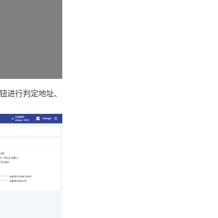
按钮进行判定地址、