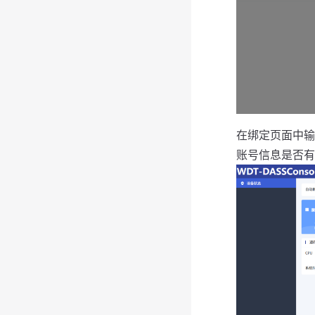
在绑定页面中输
账号信息是否有效