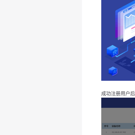
成功注册用户后