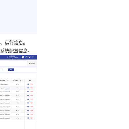
、运行信息。
系统配置信息。