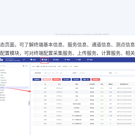
态页面，可了解终端基本信息、服务信息、通道信息、测点信息
配置模块，可对终端配置采集服务、上传服务、计算服务、相关