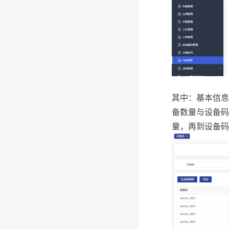
其中：基本信息
备数量与设备码
量，再到设备码