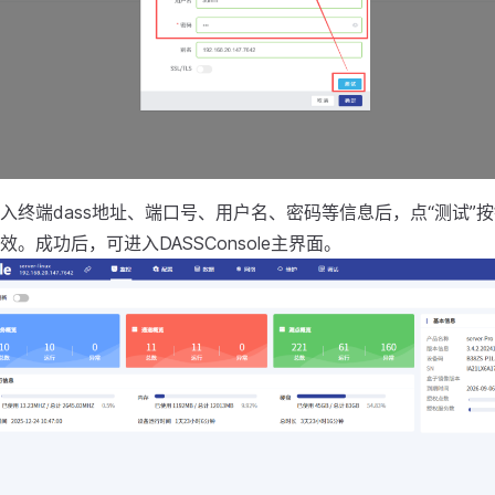
入终端dass地址、端口号、用户名、密码等信息后，点“测试”
。成功后，可进入DASSConsole主界面。