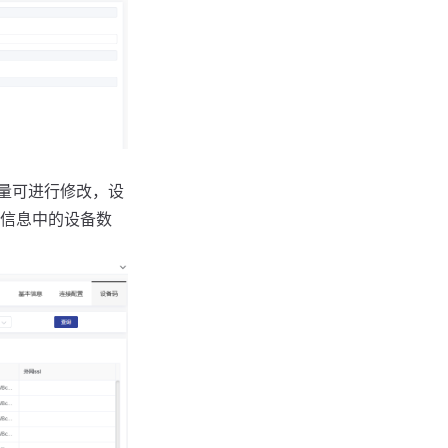
量可进行修改，设
信息中的设备数