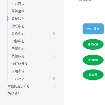
平台首页
监控运维
数据接入
物联中心
计算中心
指标中心
告警中心
数据应用
低代码开发
应用市场
平台运维
常见问题(FAQ)
功能说明