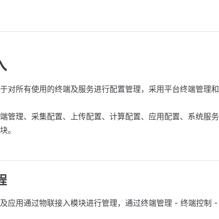
入
于对所有使用的终端及服务进行配置管理，采用平台终端管理和D
端管理、采集配置、上传配置、计算配置、应用配置、系统服务
块。
程
及应用通过物联接入模块进行管理，通过终端管理 - 终端控制 -