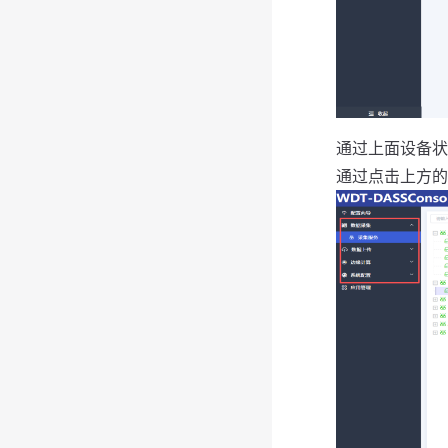
通过上面设备状
通过点击上方的