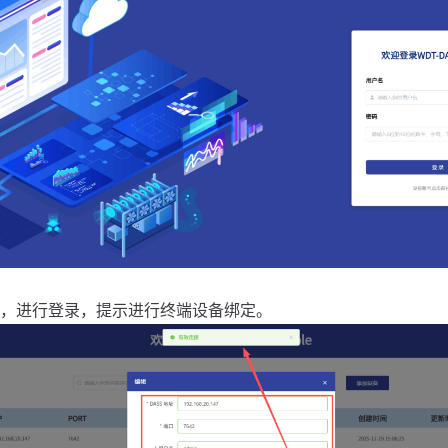
，进行登录，提示进行终端设备绑定。