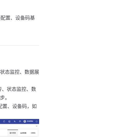
接配置、设备码基
状态监控、数据展
上传、状态监控、数
步。
配置、设备码，如