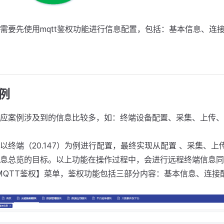
需要先使用mqtt鉴权功能进行信息配置，包括：基本信息、连
案例
应案例涉及到的信息比较多，如：终端设备配置、采集、上传、
以终端（20.147）为例进行配置，最终实现从配置 、采集、
息总览的目标。以上功能在操作过程中，会进行远程终端信息同
MQTT鉴权】菜单，鉴权功能包括三部分内容：基本信息、连接