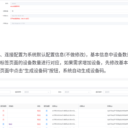
、连接配置为系统默认配置信息(不做修改)，基本信息中设备数
标签页面的设备数量进行对应，如果需求增加设备，先修改基本
页面中点击“生成设备码”按钮，系统自动生成设备码。