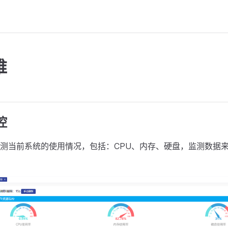
维
控
测当前系统的使用情况，包括：CPU、内存、硬盘，监测数据