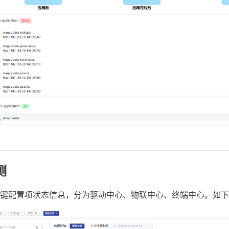
测
键配置项状态信息，分为驱动中心、物联中心、终端中心。如下