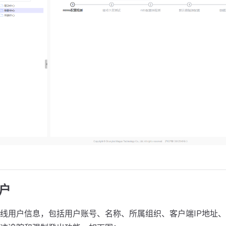
用户
线用户信息，包括用户账号、名称、所属组织、客户端IP地址