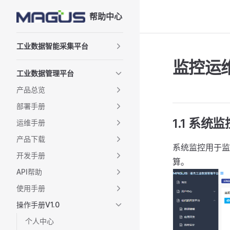
帮助中心
Skip to content
Sidebar Navigation
工业数据智能采集平台
监控运
工业数据管理平台
产品总览
部署手册
1.1 系统监
运维手册
产品下载
系统监控用于监
开发手册
算。
API帮助
使用手册
操作手册V1.0
个人中心