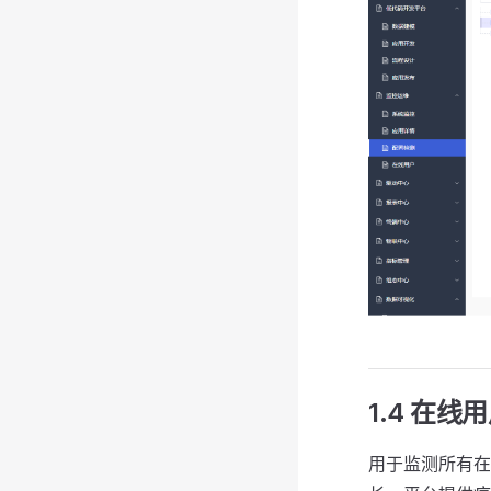
1.4 在线
用于监测所有在