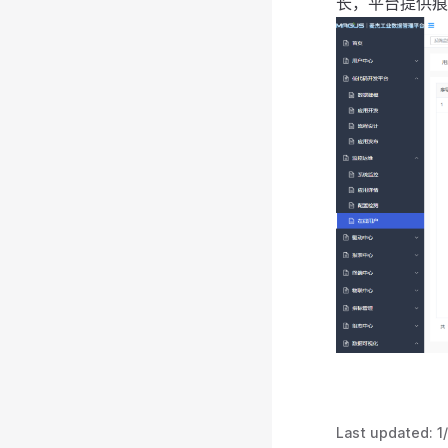
长，平台提供痕
Last updated:
1