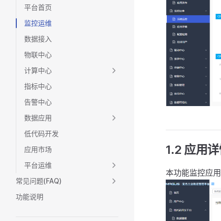
平台首页
监控运维
数据接入
物联中心
计算中心
指标中心
告警中心
数据应用
低代码开发
1.2 应用
应用市场
平台运维
本功能监控应用
常见问题(FAQ)
功能说明