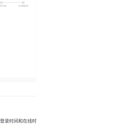
、登录时间和在线时