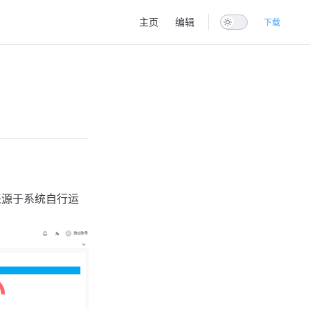
Main Navigation
主页
编辑
下载
来源于系统自行运