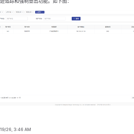
迹追踪和强制登出功能。如下图：
/19/26, 3:46 AM