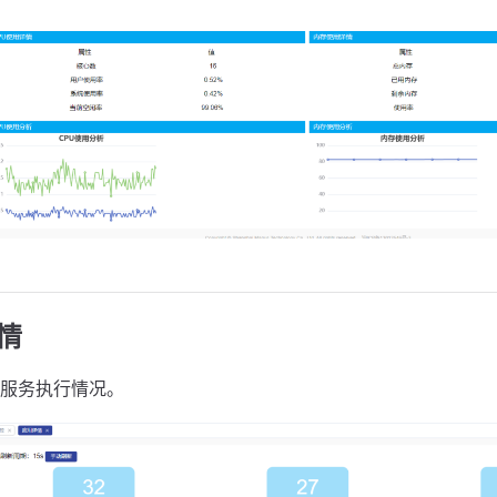
详情
服务执行情况。