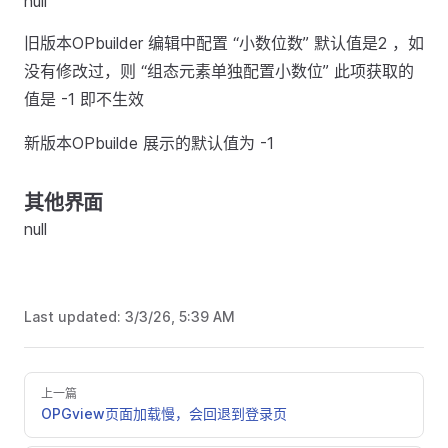
null
旧版本OPbuilder 编辑中配置 “小数位数” 默认值是2 ，如
没有修改过，则 “组态元素单独配置小数位” 此项获取的
值是 -1 即不生效
新版本OPbuilde 展示的默认值为 -1
其他界面
null
Last updated:
3/3/26, 5:39 AM
上一篇
OPGview页面加载慢，会回退到登录页