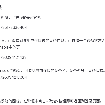
录
、密码，点击<登录>按钮。
表格页，可查看到该用户连接过的设备信息，可选择一个设备状态
nsole主体页。
SConsole主题页，可看见当前连接的设备名、设备型号、设备状态
出系统的图标，在弹框中点击<确定>按钮即可返回到登录页面。