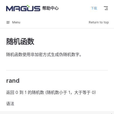
Skip to content
帮助中心
下载
Menu
Return to top
随机函数
随机函数使用非加密方式生成伪随机数字。
rand
返回 0 到 1 的随机数 (随机数小于 1，大于等于 0)
语法