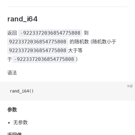
rand_i64
返回
到
-9223372036854775808
的随机数 (随机数小于
9223372036854775808
大于等
9223372036854775808
于
)
-9223372036854775808
语法
sql
 rand_i64()
参数
无参数