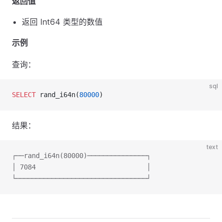
返回值
返回 Int64 类型的数值
示例
查询：
sql
SELECT
 rand_i64n(
80000
)
结果：
text
┌──rand_i64n(80000)───────────────┐
│ 7084                            │
└─────────────────────────────────┘