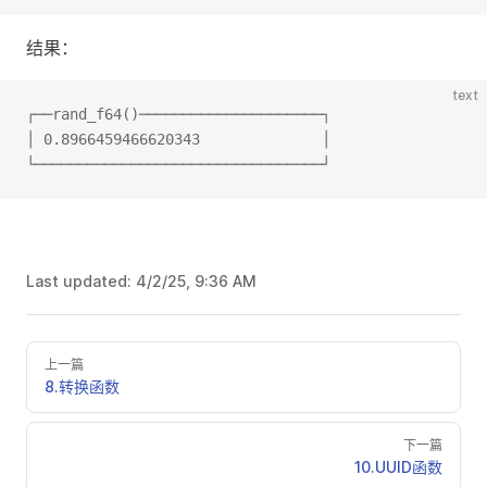
结果：
text
┌──rand_f64()─────────────────────┐
│ 0.8966459466620343              │
└─────────────────────────────────┘
Last updated:
4/2/25, 9:36 AM
上一篇
8.转换函数
下一篇
10.UUID函数