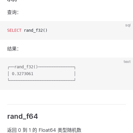
查询：
sql
SELECT
 rand_f32()
结果：
text
┌──rand_f32()───────────────┐
│ 0.3273061                 │
└───────────────────────────┘
rand_f64
返回 0 到 1 的 Float64 类型随机数