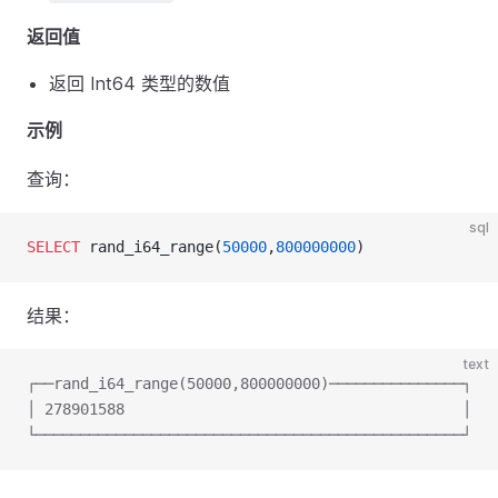
返回值
返回 Int64 类型的数值
示例
查询：
sql
SELECT
 rand_i64_range(
50000
,
800000000
)
结果：
text
┌──rand_i64_range(50000,800000000)───────────────┐
│ 278901588                                      │
└────────────────────────────────────────────────┘