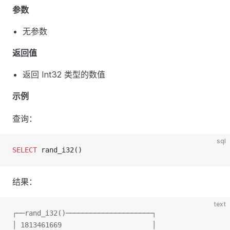
参数
无参数
返回值
返回 Int32 类型的数值
示例
查询：
sql
SELECT
 rand_i32()
结果：
text
┌──rand_i32()─────────────────────┐
│ 1813461669                      │