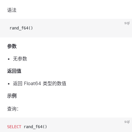
语法
sql
 rand_f64()
参数
无参数
返回值
返回 Float64 类型的数值
示例
查询：
sql
SELECT
 rand_f64()