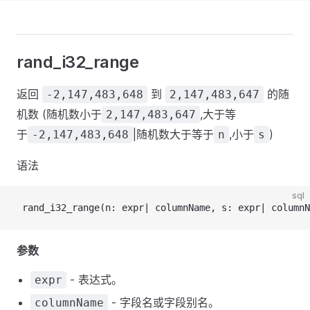
rand_i32_range
返回
到
的随
-2,147,483,648
2,147,483,647
机数 (随机数小于
,大于等
2,147,483,647
于
|随机数大于等于
,小于
)
-2,147,483,648
n
s
语法
sql
 rand_i32_range(n: expr| columnName, s: expr| columnN
参数
- 表达式。
expr
- 字段名或字段别名。
columnName