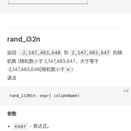
└─────────────────────────────────┘
rand_i32n
返回
到
的随
-2,147,483,648
2,147,483,647
机数 (随机数小于 2,147,483,647，大于等于
-2,147,483,648|随机数小于
)
n
语法
sql
 rand_i32N(n: expr| columnName)
参数
- 表达式。
expr