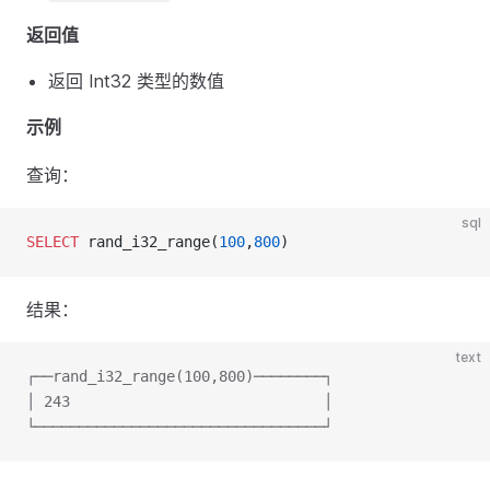
返回值
返回 Int32 类型的数值
示例
查询：
sql
SELECT
 rand_i32_range(
100
,
800
)
结果：
text
┌──rand_i32_range(100,800)────────┐
│ 243                             │
└─────────────────────────────────┘