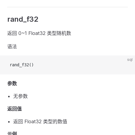
rand_f32
返回 0~1 Float32 类型随机数
语法
sql
 rand_f32()
参数
无参数
返回值
返回 Float32 类型的数值
示例