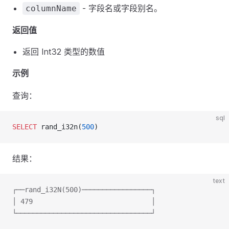
- 字段名或字段别名。
columnName
返回值
返回 Int32 类型的数值
示例
查询：
sql
SELECT
 rand_i32n(
500
)
结果：
text
┌──rand_i32N(500)─────────────────┐
│ 479                             │
└─────────────────────────────────┘