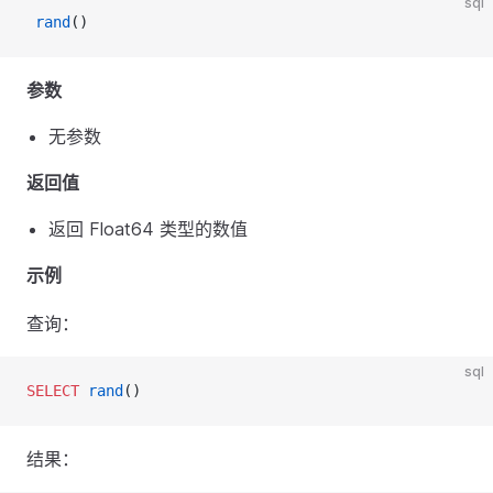
sql
 rand
()
参数
无参数
返回值
返回 Float64 类型的数值
示例
查询：
sql
SELECT
 rand
()
结果：