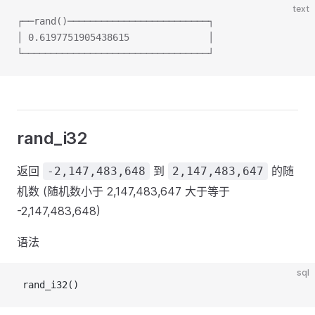
text
┌──rand()─────────────────────────┐
│ 0.6197751905438615              │
└─────────────────────────────────┘
rand_i32
返回
到
的随
-2,147,483,648
2,147,483,647
机数 (随机数小于 2,147,483,647 大于等于
-2,147,483,648)
语法
sql
 rand_i32()