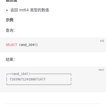
返回值
返回 Int64 类型的数值
示例
查询：
sql
SELECT
 rand_i64()
结果：
text
┌──rand_i64()─────────────────────┐
│ 7103967124180071477             │
└─────────────────────────────────┘