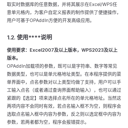
取实时数据库的任意数据，并将其展示在Excel/WPS任
意单元格内，为客户自定义报表的制作提供了便捷操作，
用户可基于OPAddIn方便的开发高级应用。
1.2.
使用****说明
使用要求：Excel2007及以上版本，WPS2023及以上
版本。
OPAddIn加载项的参数，既可以是字符串、数字等常见
数据类型，也可以是单元格地址类型。在本程序提供的菜
单界面中，点名参数对以上类型均做了支持，用户可以手
工输入点名（或者通过查询界面帮助输入），也可以通过
紧跟的【选定】项来选择点名所在的单元格地址。当然这
两项内容不会同时有效，若点名输入框不为空，则程序会
选取点名输入框中内容为参数，反之则以选定框中内容为
参数，若两者都为空，程序会报错提示。