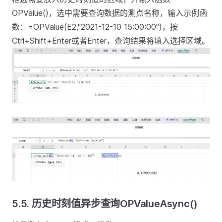
OPValue()，选中需要查询数据的测点名称，输入示例函
数：=OPValue(E2,"2021-12-10 15:00:00")，按
Ctrl+Shift+Enter或者Enter，查询结果将填入选择区域。
5.5. 历史时刻值异步查询OPValueAsync()