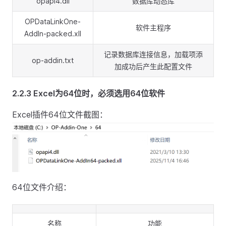
opapi4.dll
数据库动态库
OPDataLinkOne-
软件主程序
AddIn-packed.xll
记录数据库连接信息，加载项添
op-addin.txt
加成功后产生此配置文件
2.2.3 Excel为64位时，必须选用64位软件
Excel插件64位文件截图：
64位文件介绍：
名称
功能