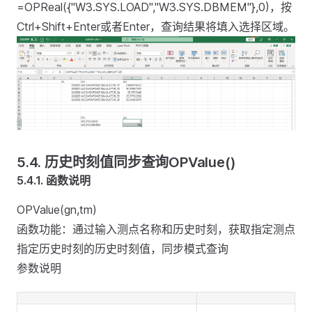
=OPReal({"W3.SYS.LOAD","W3.SYS.DBMEM"},0)，按
Ctrl+Shift+Enter或者Enter，查询结果将填入选择区域。
5.4. 历史时刻值同步查询OPValue()
5.4.1.
函数说明
OPValue(gn,tm)
函数功能：通过输入测点名称和历史时刻，获取指定测点
指定历史时刻的历史时刻值，同步模式查询
参数说明