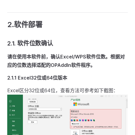
2.软件部署
2.1.
软件位数确认
请在使用本软件前，确认Excel/WPS软件位数。根据对
应的位数选择适配的OPAddIn软件程序。
2.1.1 Excel32位或64位版本
Excel区分32位或64位，查看方法可参考如下截图：