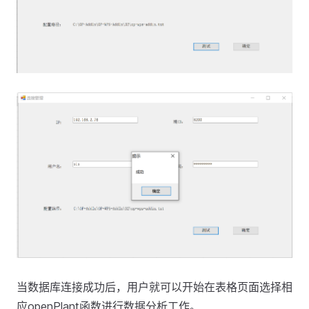
当数据库连接成功后，用户就可以开始在表格页面选择相
应openPlant函数进行数据分析工作。