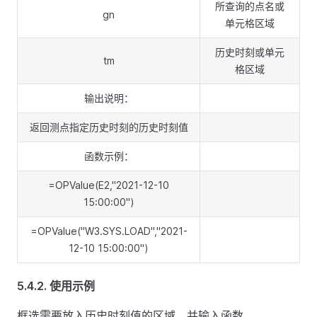
所查询的点名或
gn
单元格区域
历史时刻或单元
tm
格区域
输出说明：
返回测点指定历史时刻的历史时刻值
函数示例：
=OPValue(E2,"2021-12-10
15:00:00")
=OPValue("W3.SYS.LOAD","2021-
12-10 15:00:00")
5.4.2.
使用示例
框选需要放入历史时刻值的区域，并输入函数