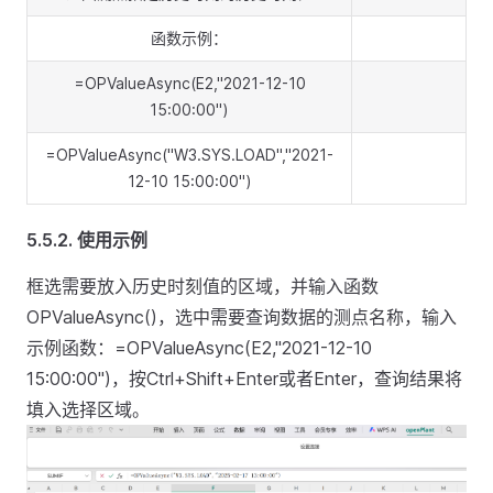
函数示例：
=OPValueAsync(E2,"2021-12-10
15:00:00")
=OPValueAsync("W3.SYS.LOAD","2021-
12-10 15:00:00")
5.5.2.
使用示例
框选需要放入历史时刻值的区域，并输入函数
OPValueAsync()，选中需要查询数据的测点名称，输入
示例函数：=OPValueAsync(E2,"2021-12-10
15:00:00")，按Ctrl+Shift+Enter或者Enter，查询结果将
填入选择区域。