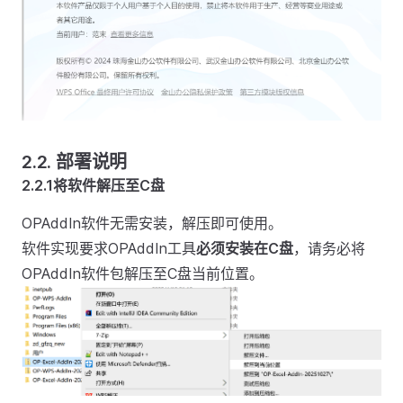
2.2. 部署说明
2.2.1将软件解压至C盘
OPAddIn软件无需安装，解压即可使用。
软件实现要求OPAddIn工具
必须安装在C盘
，请务必将
OPAddIn软件包解压至C盘当前位置。