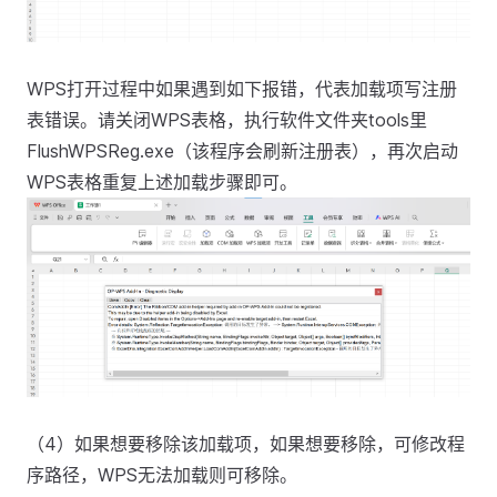
WPS打开过程中如果遇到如下报错，代表加载项写注册
表错误。请关闭WPS表格，执行软件文件夹tools里
FlushWPSReg.exe（该程序会刷新注册表），再次启动
WPS表格重复上述加载步骤即可。
（4）如果想要移除该加载项，如果想要移除，可修改程
序路径，WPS无法加载则可移除。