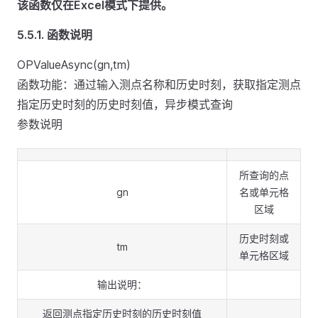
该函数仅在Excel模式下提供。
5.5.1.
函数说明
OPValueAsync(gn,tm)
函数功能：通过输入测点名称和历史时刻，获取指定测点
指定历史时刻的历史时刻值，异步模式查询
参数说明
所查询的点
gn
名或单元格
区域
历史时刻或
tm
单元格区域
输出说明：
返回测点指定历史时刻的历史时刻值