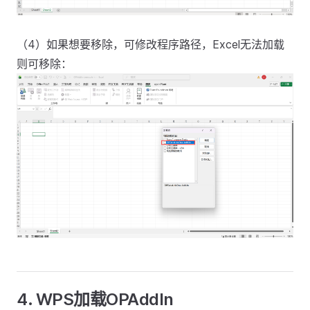
（4）如果想要移除，可修改程序路径，Excel无法加载
则可移除：
4. WPS加载OPAddIn