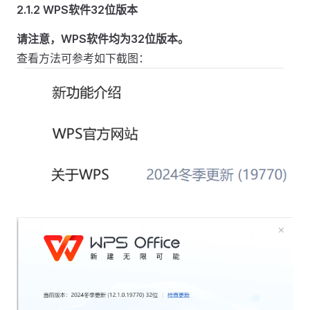
2.1.2 WPS软件32位版本
请注意，WPS软件均为32位版本。
查看方法可参考如下截图：