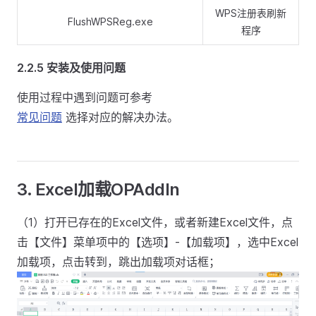
WPS注册表刷新
FlushWPSReg.exe
程序
2.2.5 安装及使用问题
使用过程中遇到问题可参考
常见问题
选择对应的解决办法。
3. Excel加载OPAddIn
（1）打开已存在的Excel文件，或者新建Excel文件，点
击【文件】菜单项中的【选项】-【加载项】，选中Excel
加载项，点击转到，跳出加载项对话框；