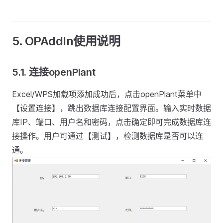
5. OPAddIn使用说明
5.1. 连接openPlant
Excel/WPS加载项添加成功后，点击openPlant菜单中
【设置连接】，跳出数据库连接配置界面。输入实时数据
库IP、端口、用户名和密码，点击确定即可完成数据库连
接操作。用户可通过【测试】，检测数据库是否可以连
通。