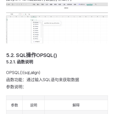
5.2.
SQL操作OPSQL()
5.2.1.
函数说明
OPSQL()(sql,align)
函数功能：通过输入SQL语句来获取数据
参数说明：
参数
说明
解释