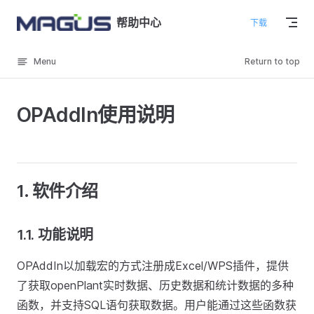
Skip to content
帮助中心
下载
Menu
Return to top
OPAddIn使用说明
1.
软件介绍
1.1. 功能说明
OPAddIn以加载宏的方式注册成Excel/WPS插件，提供
了获取openPlant实时数据、历史数据和统计数据的多种
函数，并支持SQL语句获取数据。用户能通过这些函数获