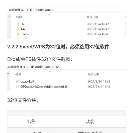
2.2.2 Excel/WPS为32位时，必须选用32位软件
Excel/WPS插件32位文件截图：
32位文件介绍：
名称
功能