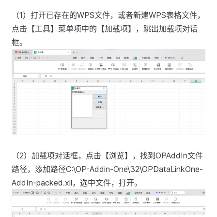
（1）打开已存在的WPS文件，或者新建WPS表格文件，
点击【工具】菜单项中的【加载项】，跳出加载项对话
框。
（2）加载项对话框，点击【浏览】，找到OPAddIn文件
路径，添加路径C:\OP-Addin-One\32\OPDataLinkOne-
AddIn-packed.xll，选中文件，打开。