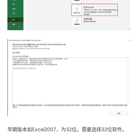
早期版本如Excel2007，为32位。需要选择32位软件。