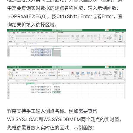
中需要查询实时数据的测点名称区域，输入示例函数：
=OPReal(E2:E6,0)，按Ctrl+Shift+Enter或者Enter，查
询结果将填入选择区域。
程序支持手工输入测点名称。例如需要查询
W3.SYS.LOAD和W3.SYS.DBMEM两个测点的实时值，
先框选需要放入实时值的区域，示例函数：