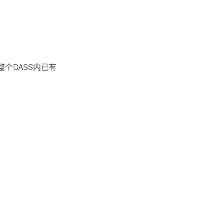
个DASS内已有