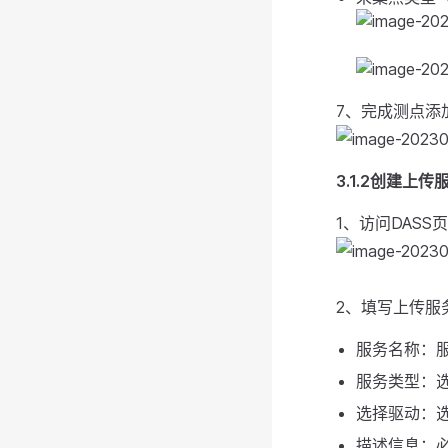
7、完成测点添
3.1.2创建上传
1、访问DAS
2、填写上传服
服务名称：服
服务类型：
选择驱动：选择
描述信息：