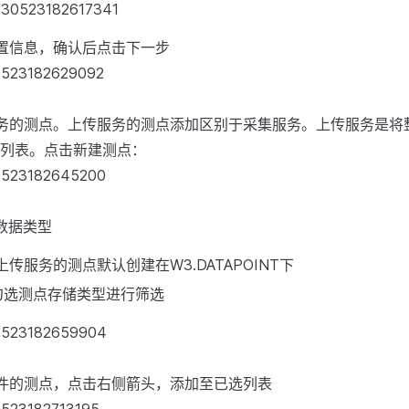
置信息，确认后点击下一步
务的测点。上传服务的测点添加区别于采集服务。上传服务是将整
列表。点击新建测点：
数据类型
上传服务的测点默认创建在W3.DATAPOINT下
勾选测点存储类型进行筛选
件的测点，点击右侧箭头，添加至已选列表