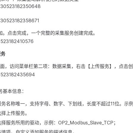
加。点击完成，一个完整的采集服务创建完成。
服务
S页面，访问菜单栏第二项：数据采集，右击【上传服务】，点击
务基本信息：
务名称唯一，支持字母、数字、下划线，长度不超过11位。示例：
选择上传服务。
服务所用的驱动，示例：OP2_Modbus_Slave_TCP；
必填项。自定义添加服务的描述信息。