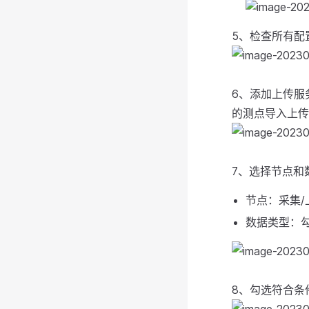
5、检查所有配
6、添加上传服
的测点导入上传
7、选择节点和
节点：采集/
数据类型：
8、勾选符合条