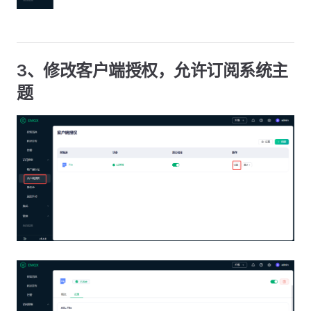
3、修改客户端授权，允许订阅系统主
题