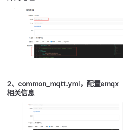
2、common_mqtt.yml，配置emqx
相关信息