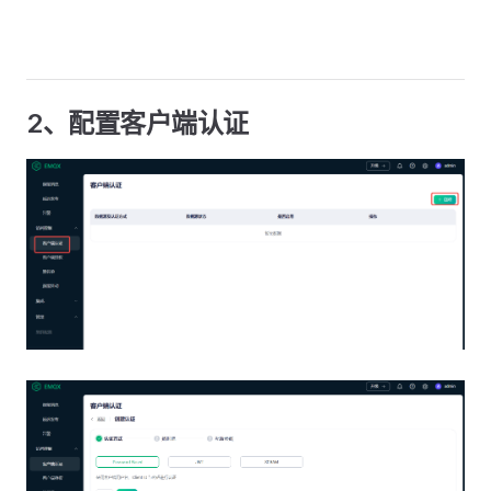
2、配置客户端认证