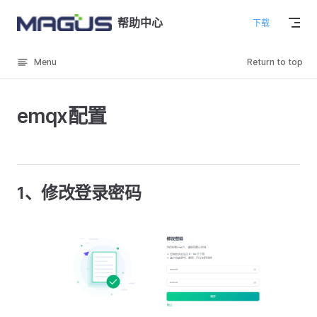
Skip to content
帮助中心
下载
Menu
Return to top
emqx配置
1、修改登录密码