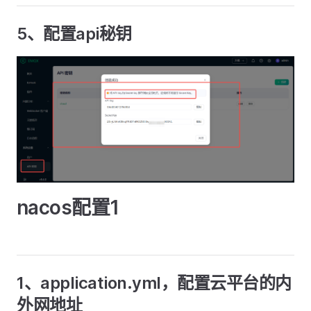
5、配置api秘钥
nacos配置1
1、application.yml，配置云平台的内
外网地址