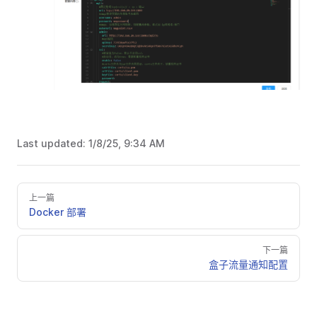
Last updated:
1/8/25, 9:34 AM
上一篇
Docker 部署
下一篇
盒子流量通知配置