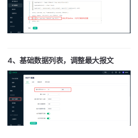
4、基础数据列表，调整最大报文