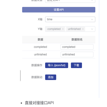
直接对接接口API