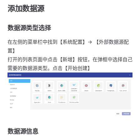
添加数据源
数据源类型选择
在左侧的菜单栏中找到【系统配置】-> 【外部数据源配
置】
打开的列表页面中点击【新增】按钮，在弹框中选择自己
需要的数据源类型。点击【开始创建】
数据源信息