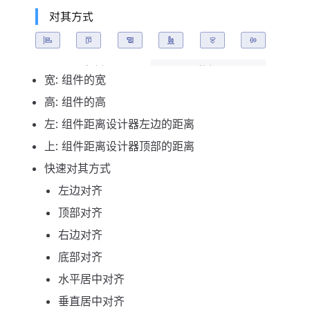
宽: 组件的宽
高: 组件的高
左: 组件距离设计器左边的距离
上: 组件距离设计器顶部的距离
快速对其方式
左边对齐
顶部对齐
右边对齐
底部对齐
水平居中对齐
垂直居中对齐