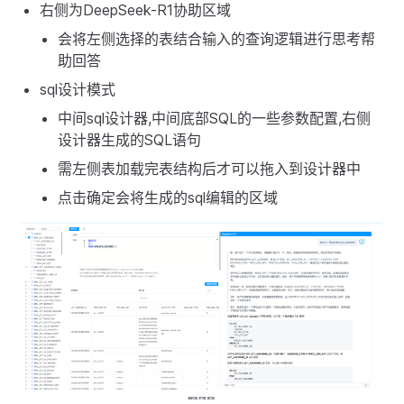
右侧为DeepSeek-R1协助区域
会将左侧选择的表结合输入的查询逻辑进行思考帮
助回答
sql设计模式
中间sql设计器,中间底部SQL的一些参数配置,右侧
设计器生成的SQL语句
需左侧表加载完表结构后才可以拖入到设计器中
点击确定会将生成的sql编辑的区域