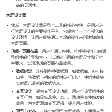
高的灵活性。
大屏设计器
含义
：大屏设计器是整个工具的核心模块，是用户进
行大屏设计的主要操作平台，它提供了一个可视化的
设计环境，让用户能够通过直观的操作来创建和编辑
大屏页面。
功能
-
页面布局
：用户可通过拖拽、拉伸等操作自由调
整组件的位置和大小，以适应不同的大屏尺寸和分辨
率要求，实现理想的页面布局效果。
数据绑定
：连接到各种数据源，如数据库、API 接
口等，将数据与相应的组件进行绑定，使组件能够
实时展示最新的数据信息。
交互设计
：提供交互设计功能，用户可设置组件的
交互行为，如鼠标悬停、点击、滑动等事件触发的
效果，为大屏添加交互逻辑，提升用户体验。
预览与发布
：支持实时预览大屏效果，方便用户及