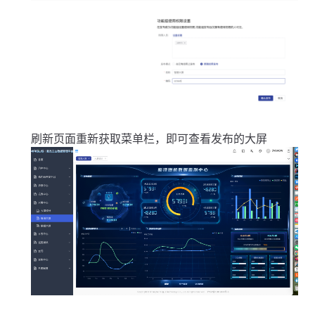
刷新页面重新获取菜单栏，即可查看发布的大屏