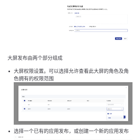
大屏发布由两个部分组成
大屏权限设置。可以选择允许查看此大屏的角色及角
色拥有的权限范围
选择一个已有的应用发布，或创建一个新的应用发布