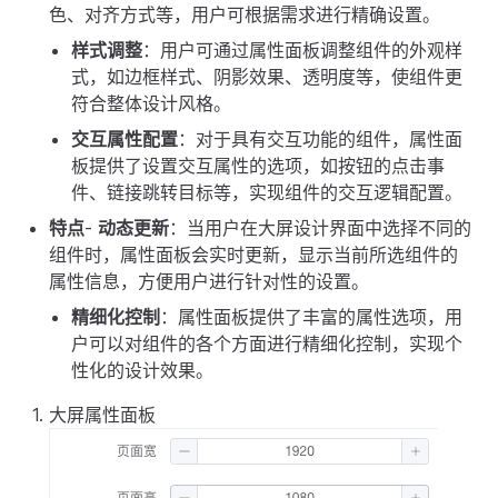
色、对齐方式等，用户可根据需求进行精确设置。
样式调整
：用户可通过属性面板调整组件的外观样
式，如边框样式、阴影效果、透明度等，使组件更
符合整体设计风格。
交互属性配置
：对于具有交互功能的组件，属性面
板提供了设置交互属性的选项，如按钮的点击事
件、链接跳转目标等，实现组件的交互逻辑配置。
特点
-
动态更新
：当用户在大屏设计界面中选择不同的
组件时，属性面板会实时更新，显示当前所选组件的
属性信息，方便用户进行针对性的设置。
精细化控制
：属性面板提供了丰富的属性选项，用
户可以对组件的各个方面进行精细化控制，实现个
性化的设计效果。
大屏属性面板