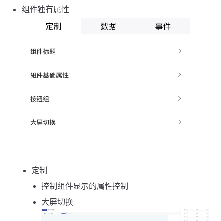
组件独有属性
定制
控制组件显示的属性控制
大屏切换