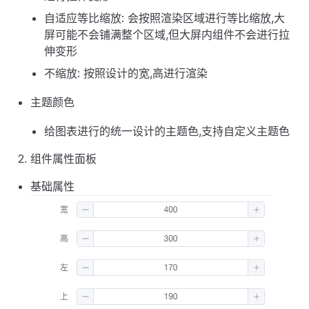
自适应等比缩放: 会按照渲染区域进行等比缩放,大
屏可能不会铺满整个区域,但大屏内组件不会进行拉
伸变形
不缩放: 按照设计的宽,高进行渲染
主题颜色
给图表进行的统一设计的主题色,支持自定义主题色
组件属性面板
基础属性