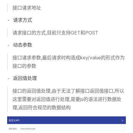
接口请求地址
请求接口的方式,目前只支持GET和POST
接口请求参数,最后请求时构造成key/value的形式作为
接口的参数
接口的返回值处理,由于无法了解接口返回值接口,所以
这里需要对返回值进行处理,是要js的语法进行数据处
理,返回符合规范的数据结构