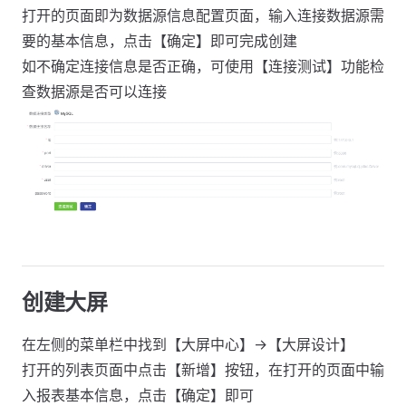
打开的页面即为数据源信息配置页面，输入连接数据源需
要的基本信息，点击【确定】即可完成创建
如不确定连接信息是否正确，可使用【连接测试】功能检
查数据源是否可以连接
创建大屏
在左侧的菜单栏中找到【大屏中心】->【大屏设计】
打开的列表页面中点击【新增】按钮，在打开的页面中输
入报表基本信息，点击【确定】即可