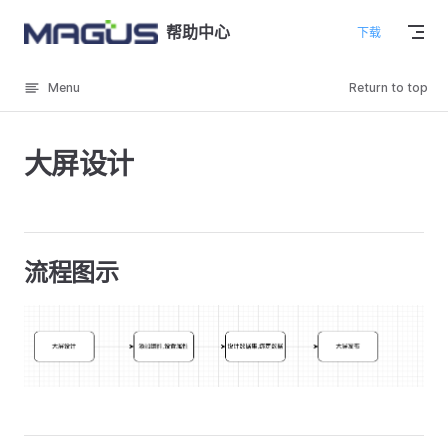
Skip to content
帮助中心
下载
Menu
Return to top
大屏设计
流程图示