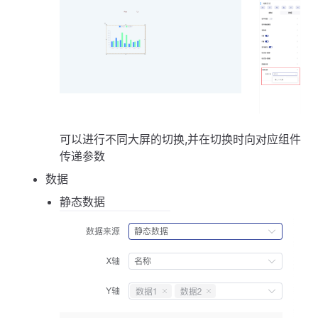
可以进行不同大屏的切换,并在切换时向对应组件
传递参数
数据
静态数据