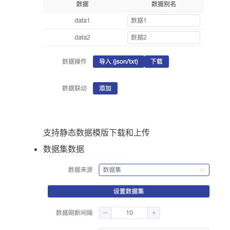
支持静态数据模版下载和上传
数据集数据