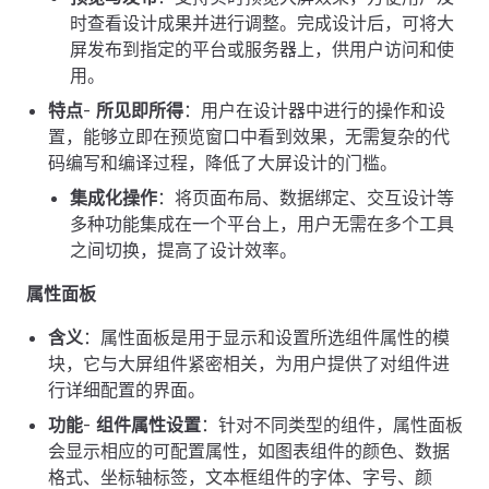
时查看设计成果并进行调整。完成设计后，可将大
屏发布到指定的平台或服务器上，供用户访问和使
用。
特点
-
所见即所得
：用户在设计器中进行的操作和设
置，能够立即在预览窗口中看到效果，无需复杂的代
码编写和编译过程，降低了大屏设计的门槛。
集成化操作
：将页面布局、数据绑定、交互设计等
多种功能集成在一个平台上，用户无需在多个工具
之间切换，提高了设计效率。
属性面板
含义
：属性面板是用于显示和设置所选组件属性的模
块，它与大屏组件紧密相关，为用户提供了对组件进
行详细配置的界面。
功能
-
组件属性设置
：针对不同类型的组件，属性面板
会显示相应的可配置属性，如图表组件的颜色、数据
格式、坐标轴标签，文本框组件的字体、字号、颜