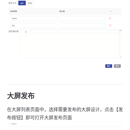
大屏发布
在大屏列表页面中，选择需要发布的大屏设计，点击【发
布按钮】即可打开大屏发布页面