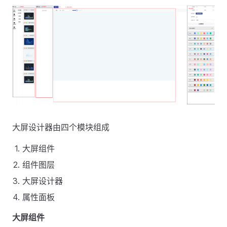
大屏设计器由四个模块组成
大屏组件
组件图层
大屏设计器
属性面板
大屏组件