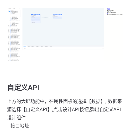
自定义API
上方的大屏功能中，在属性面板的选择【数据】, 数据来
源选择【自定义API】,点击设计API按钮,弹出自定义API
设计组件
- 接口地址