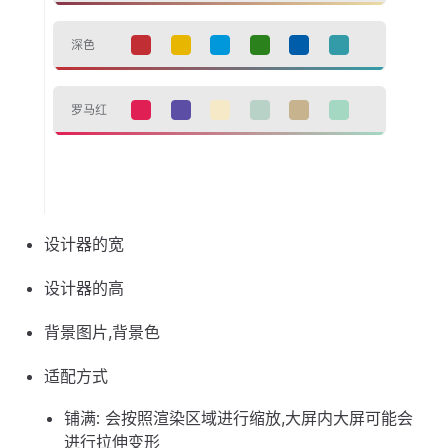
设计器的宽
设计器的高
背景图片,背景色
适配方式
铺满: 会按照渲染区域进行缩放,大屏内大屏可能会
进行拉伸变形