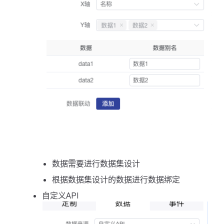
数据需要进行数据集设计
根据数据集设计的数据进行数据绑定
自定义API