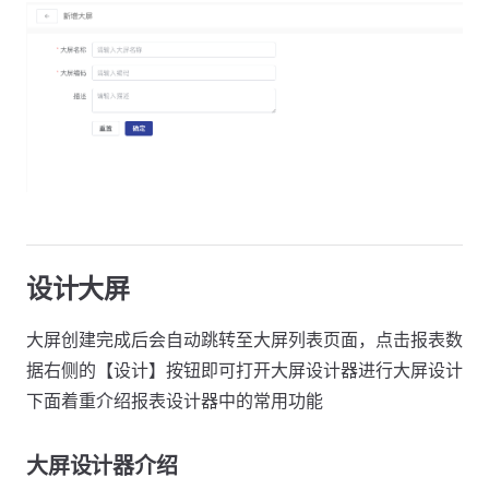
设计大屏
大屏创建完成后会自动跳转至大屏列表页面，点击报表数
据右侧的【设计】按钮即可打开大屏设计器进行大屏设计
下面着重介绍报表设计器中的常用功能
大屏设计器介绍