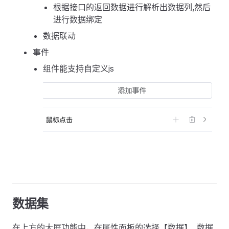
根据接口的返回数据进行解析出数据列,然后
进行数据绑定
数据联动
事件
组件能支持自定义js
数据集
在上方的大屏功能中，在属性面板的选择【数据】, 数据