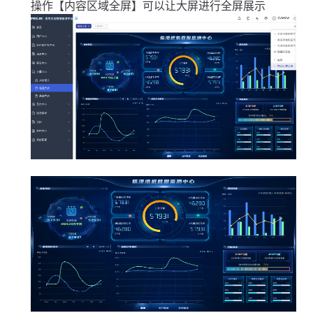
操作【内容区域全屏】可以让大屏进行全屏展示