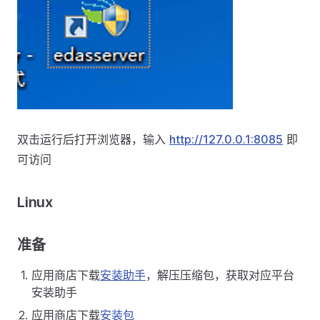
双击运行后打开浏览器，输入
http://127.0.0.1:8085
即
可访问
Linux
准备
应用商店下载
安装助手
，解压压缩包，获取对应平台
安装助手
应用商店下载
安装包