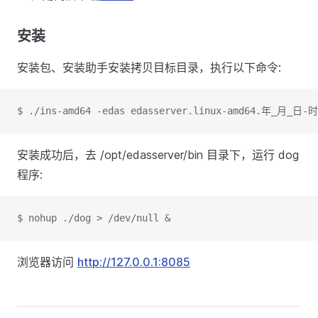
安装
安装包、安装助手安装拷贝目标目录，执行以下命令:
$ ./ins-amd64 -edas edasserver.linux-amd64.年_月_日-
安装成功后，去 /opt/edasserver/bin 目录下，运行 dog
程序:
$ nohup ./dog > /dev/null &
浏览器访问
http://127.0.0.1:8085