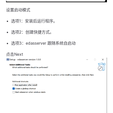
设置启动模式
选项1：安装后运行程序。
选项2：创建快捷方式。
选项3：edasserver 跟随系统自启动
点击Next