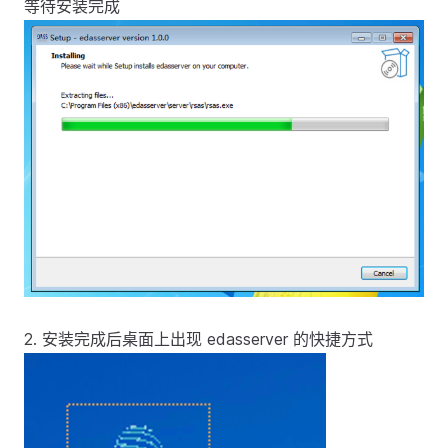
等待安装完成
2. 安装完成后桌面上出现 edasserver 的快捷方式