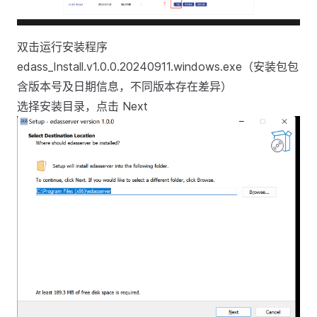
双击运行安装程序
edass_Install.v1.0.0.20240911.windows.exe（安装包包
含版本号及日期信息，不同版本存在差异）
选择安装目录，点击 Next