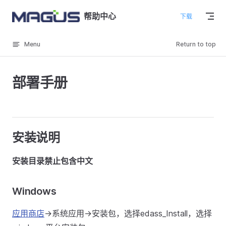
Skip to content
帮助中心
下载
Menu
Return to top
部署手册
安装说明
安装目录禁止包含中文
Windows
应用商店
->系统应用->安装包，选择edass_Install，选择