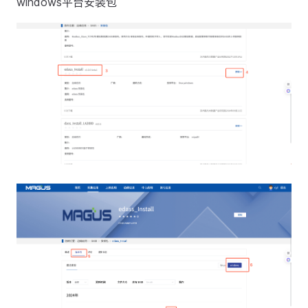
windows平台安装包