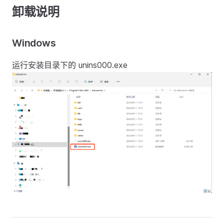
卸载说明
Windows
运行安装目录下的 unins000.exe