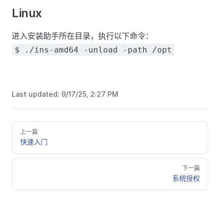
Linux
进入安装助手所在目录，执行以下命令：
$ ./ins-amd64 -unload -path /opt
Last updated:
9/17/25, 2:27 PM
上一篇
快速入门
下一篇
系统授权