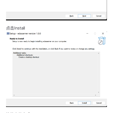
点击Install