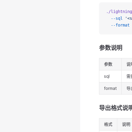
./lightning
  --sql
 '<s
  --format
 
参数说明
参数
说
sql
需
format
导
导出格式说
格式
说明