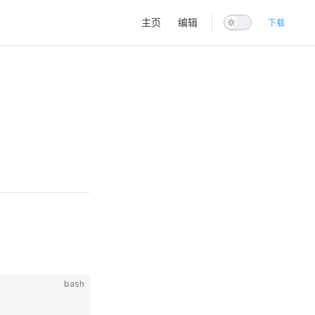
Main Navigation
主页
编辑
下载
bash