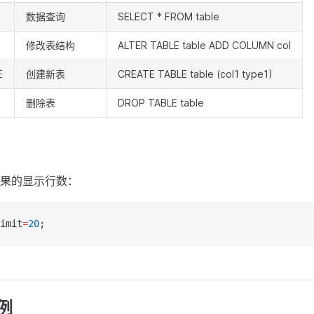
数据查询
SELECT * FROM table
修改表结构
ALTER TABLE table ADD COLUMN col
E
创建新表
CREATE TABLE table (col1 type1)
删除表
DROP TABLE table
果的显示行数：
imit
=
20
;
例