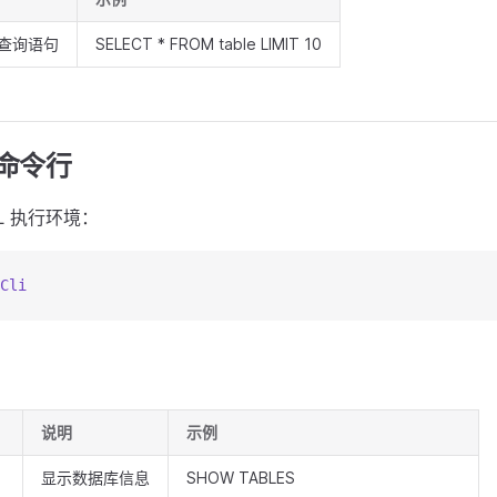
 查询语句
SELECT * FROM table LIMIT 10
式命令行
L 执行环境：
Cli
说明
示例
显示数据库信息
SHOW TABLES