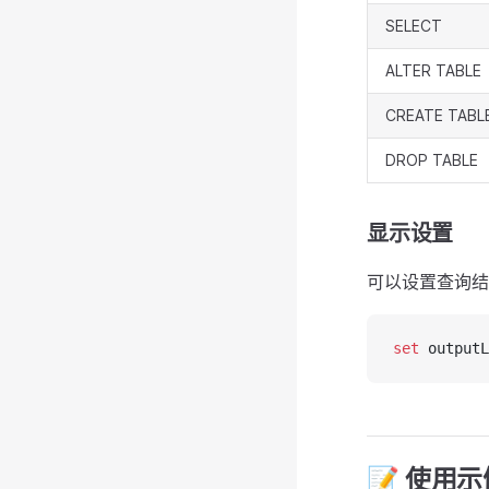
SELECT
ALTER TABLE
CREATE TABL
DROP TABLE
显示设置
可以设置查询结
set
 outputL
📝 使用示