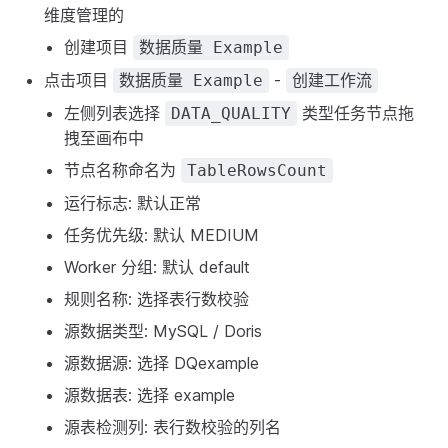
维度管理的
创建项目
数据质量 Example
点击项目
-
数据质量 Example
创建工作流
左侧列表选择
类型任务节点拖
DATA_QUALITY
拽至画布中
节点名称命名为
TableRowsCount
运行标志: 默认正常
任务优先级: 默认 MEDIUM
Worker 分组: 默认 default
规则名称: 选择表行数校验
源数据类型: MySQL / Doris
源数据源: 选择 DQexample
源数据表: 选择 example
源表检测列: 表行数校验的列名