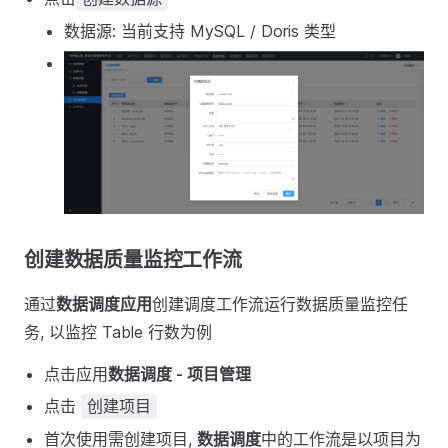
数据源: 当前支持 MySQL / Doris 类型
创建数据质量监控工作流
通过
数据调度应用
创建调度工作流运行数据质量监控任
务, 以监控 Table 行数为例
点击应用
数据调度 - 项目管理
点击
创建项目
首次使用需创建项目,
数据调度
中的工作流是以项目为