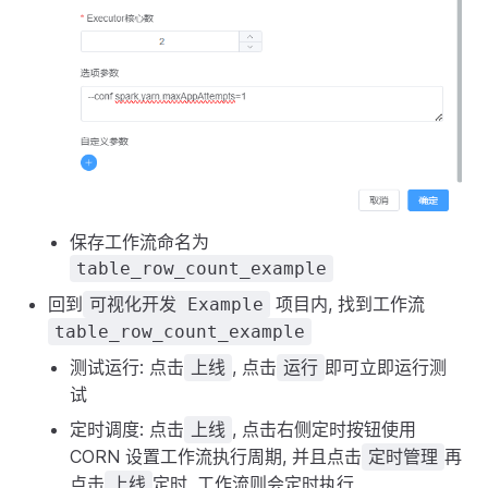
保存工作流命名为
table_row_count_example
回到
项目内, 找到工作流
可视化开发 Example
table_row_count_example
测试运行: 点击
, 点击
即可立即运行测
上线
运行
试
定时调度: 点击
, 点击右侧定时按钮使用
上线
CORN 设置工作流执行周期, 并且点击
再
定时管理
点击
定时, 工作流则会定时执行
上线