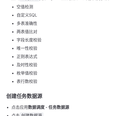
空值检测
自定义SQL
多表准确性
两表值比对
字段长度校验
唯一性校验
正则表达式
及时性校验
枚举值校验
表行数校验
创建任务数据源
点击应用
数据调度 - 任务数据源
点击
创建数据源