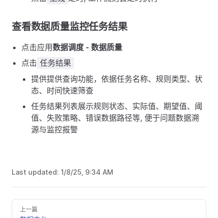
查看数据质量监控任务结果
点击应用
数据调度 - 数据质量
点击
任务结果
提供提供查询功能，依据任务名称、规则类型、状
态、时间快速筛查
任务结果列表展示规则状态、实际值、期望值、阈
值、失败策略、错误数据路径等, 便于问题数据溯
源与监控报警
Last updated:
1/8/25, 9:34 AM
上一篇