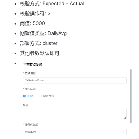
校验方式: Expected - Actual
校验操作符: >
阈值: 5000
期望值类型: DailyAvg
部署方式: cluster
其他参数默认即可