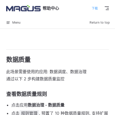
Skip to content
帮助中心
下载
Menu
Return to top
数据质量
此场景需要使用的应用: 数据调度、数据治理
通过以下 2 步构建数据质量监控
查看数据质量规则
点击应用
数据治理 - 数据质量
点击
, 预置了 10 种数据质量规则, 支持扩展
规则管理