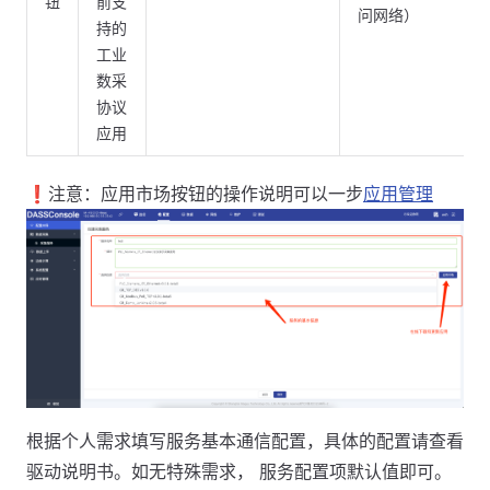
钮
前支
问网络）
持的
工业
数采
协议
应用
❗️注意：应用市场按钮的操作说明可以一步
应用管理
根据个人需求填写服务基本通信配置，具体的配置请查看
驱动说明书。如无特殊需求， 服务配置项默认值即可。