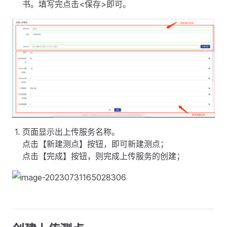
书。填写完点击<保存>即可。
页面显示出上传服务名称。
点击【新建测点】按钮，即可新建测点；
点击【完成】按钮，则完成上传服务的创建；