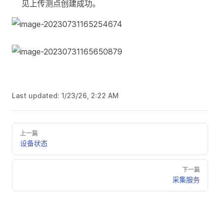
见上传测点创建成功。
Last updated:
1/23/26, 2:22 AM
上一篇
设备状态
下一篇
采集服务