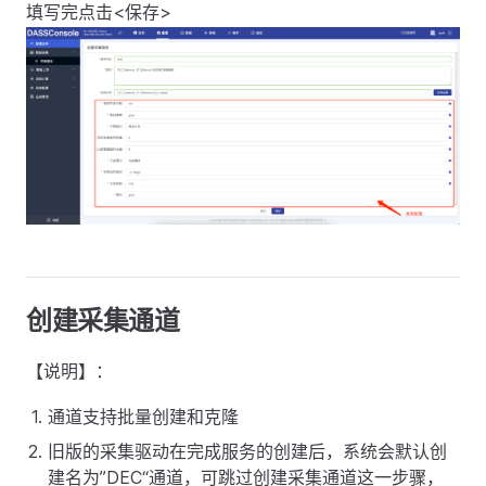
填写完点击<保存>
创建采集通道
【说明】：
通道支持批量创建和克隆
旧版的采集驱动在完成服务的创建后，系统会默认创
建名为”DEC“通道，可跳过创建采集通道这一步骤，