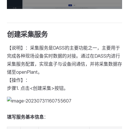
创建采集服务
【说明】：采集服务是DASS的主要功能之一，主要用于
完成各种现场设备实时数据的对接。通过在DASS内进行
采集服务配置，实现盒子与设备间通信，并将采集数据存
储至openPlant。
【操作】：
步骤1. 点击<创建采集>按钮。
填写服务基本信息
：