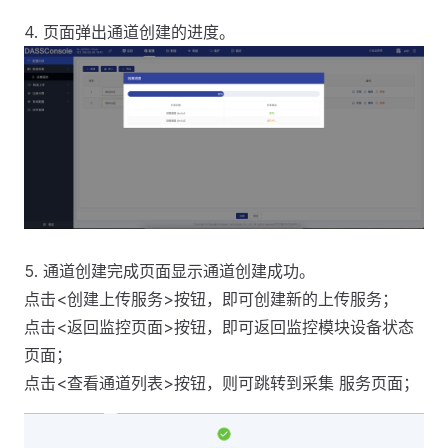
4. 页面弹出通道创建的进度。
5. 通道创建完成页面显示通道创建成功。
点击<创建上传服务>按钮，即可创建新的上传服务；
点击<返回监控页面>按钮，即可返回监控模块设备状态
页面；
点击<查看通道列表>按钮，则可跳转到采集 服务页面；