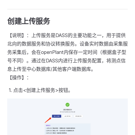
创建上传服务
【说明】：上传服务是DASS的主要功能之一，用于提供
北向的数据服务和协议转换服务。设备实时数据由采集服
务采集后，会在openPlant内保存一定时间（根据盒子型
号不同）。通过在DASS内进行上传服务配置，将测点信
息上传至中心数据库/其他客户端数据库。
【操作】：
点击<创建上传服务>按钮。