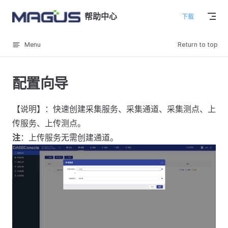
Skip to content
帮助中心
下载
Menu
Return to top
配置向导
【说明】：快速创建采集服务、采集通道、采集测点、上
传服务、上传测点。
注
：上传服务无需创建通道。