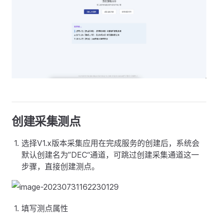
创建采集测点
选择V1.x版本采集应用在完成服务的创建后，系统会
默认创建名为”DEC“通道，可跳过创建采集通道这一
步骤，直接创建测点。
填写测点属性