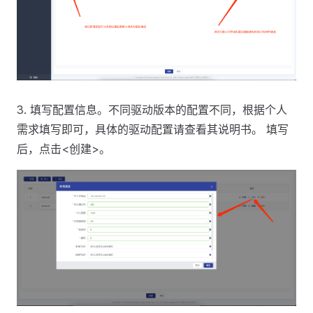
3. 填写配置信息。不同驱动版本的配置不同，根据个人
需求填写即可，具体的驱动配置请查看其说明书。 填写
后，点击<创建>。