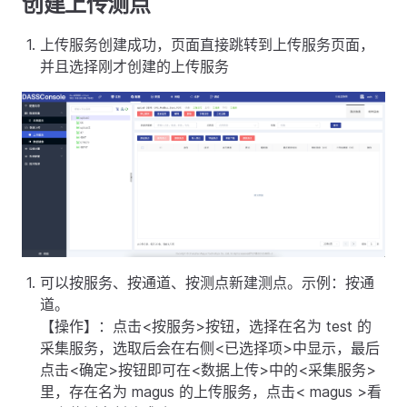
创建上传测点
上传服务创建成功，页面直接跳转到上传服务页面，
并且选择刚才创建的上传服务
可以按服务、按通道、按测点新建测点。示例：按通
道。
【操作】：点击<按服务>按钮，选择在名为 test 的
采集服务，选取后会在右侧<已选择项>中显示，最后
点击<确定>按钮即可在<数据上传>中的<采集服务>
里，存在名为 magus 的上传服务，点击< magus >看