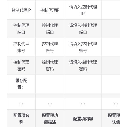
请填入控制代理
控制代理IP
控制代理IP
IP
控制代理
控制代理
请填入控制代理
端口
端口
端口
控制代理
控制代理
请填入控制代理
账号
账号
账号
控制代理
控制代理
请填入控制代理
密码
密码
密码
缓存配
置
：
:-:
:-:
:-:
:-:
配置项名
配置项功
配置项默
配置项内容
称
能描述
认值