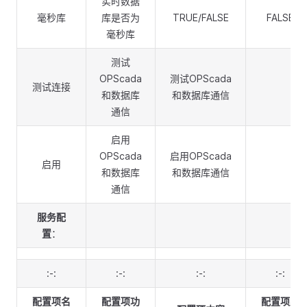
实时数据
毫秒库
库是否为
TRUE/FALSE
FALSE
毫秒库
测试
OPScada
测试OPScada
测试连接
和数据库
和数据库通信
通信
启用
OPScada
启用OPScada
启用
和数据库
和数据库通信
通信
服务配
置
：
:-:
:-:
:-:
:-:
配置项名
配置项功
配置项默