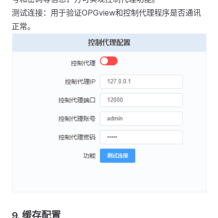
测试连接：用于验证OPGview和控制代理程序是否通讯
正常。
9.
缓存配置