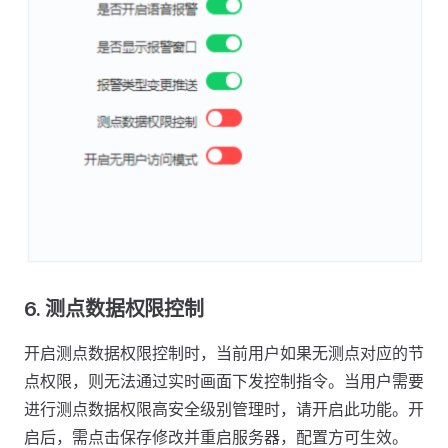
6.
测点数据权限控制
开启测点数据权限控制时，当前用户如果无测点对应的节
点权限，则无法通过实时画面下发控制指令。当用户需要
进行测点数据权限高安全级别管理时，请开启此功能。开
启后，需点击保存修改并重启服务器，配置方可生效。