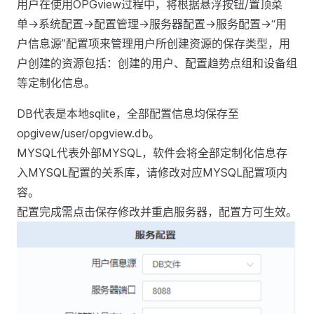
用户在使用OPGview过程中，将根据悬浮按钮/置顶菜
单->系统配置->配置管理->服务器配置->服务配置->“用
户信息源”配置项来管理用户所创建资源的保存类型，用
户创建的资源包括：创建的用户、配置趋势点组和设备组
等定制化信息。
DB代表是本地sqlite，全部配置信息均保存至
opgivew/user/opgview.db。
MYSQL代表外部MYSQL，软件会将全部定制化信息存
入MYSQL配置的关系库，请修改对应MYSQL配置项内
容。
配置完成需点击保存修改并重启服务器，配置方可生效。