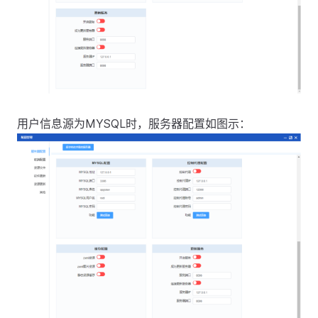
用户信息源为MYSQL时，服务器配置如图示：