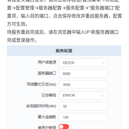
置->配置管理->服务器配置->服务配置->“服务器端口”配
置项，输入目的端口，点击保存修改并重启服务器，配置
方可生效。
待服务重启完成后，请在浏览器中输入IP:新服务器端口
完成登录操作。