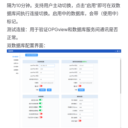
隔为10分钟。支持用户主动切换，点击“启用”即可在双数
据库间执行连接切换。启用中的数据库，会带（使用中）
标记。
测试连接：用于验证OPGview和数据库服务间通讯是否
正常。
双数据库配置界面：