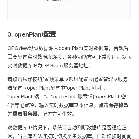
3.
openPlant配置
OPGview默认数据源为open Plant实时数据库，启动后
需要配置实时数据库连接，各种功能方可正常使用。默认
实时数据库IP为OPGview服务器地址。
请点击悬浮按钮/置顶菜单->系统配置->配置管理->服务
器配置->openPlant配置中“openPlant 地址”、
“openPlant 端口”、“openPlant 账号”和“openPlant 密
码”等配置项，输入实时数据库基本信息，
点击保存修改
并重启服务器
，配置方可生效。
双数据库IP情况下，系统可自动判断数据库是否通信正
常，当主库无法连接时切换至备数据库，自动切换时间间