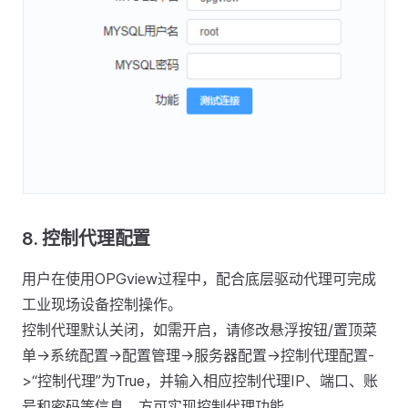
8.
控制代理配置
用户在使用OPGview过程中，配合底层驱动代理可完成
工业现场设备控制操作。
控制代理默认关闭，如需开启，请修改悬浮按钮/置顶菜
单->系统配置->配置管理->服务器配置->控制代理配置-
>“控制代理”为True，并输入相应控制代理IP、端口、账
号和密码等信息，方可实现控制代理功能。