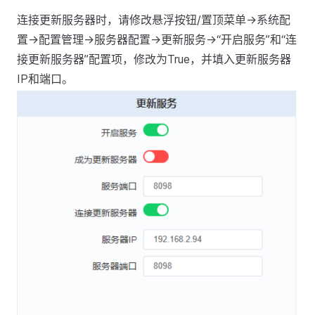
连接更新服务器时，请修改悬浮按钮/置顶菜单->系统配
置->配置管理->服务器配置->更新服务->“开启服务”和“连
接更新服务器”配置项，修改为True，并填入更新服务器
IP和端口。