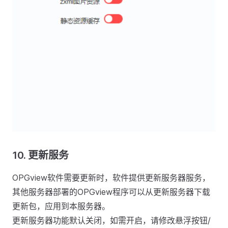
10.
更新服务
OPGview软件需要更新时，软件提供更新服务器服务，
其他服务器部署的OPGview程序可以从更新服务器下载
更新包，应用到本服务器。
更新服务器功能默认关闭，如需开启，请修改悬浮按钮/