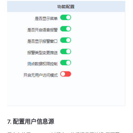
7.
配置用户信息源