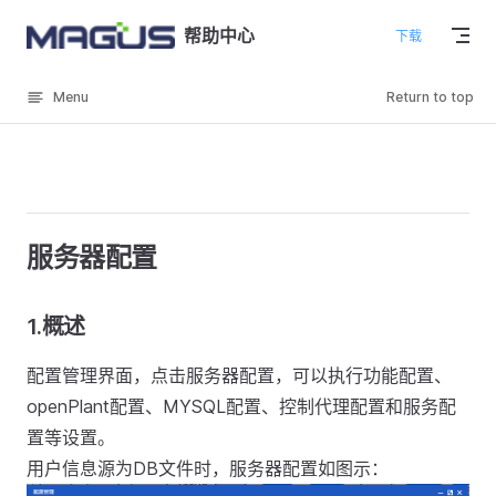
Skip to content
帮助中心
下载
Menu
Return to top
服务器配置
1.概述
配置管理界面，点击服务器配置，可以执行功能配置、
openPlant配置、MYSQL配置、控制代理配置和服务配
置等设置。
用户信息源为DB文件时，服务器配置如图示：