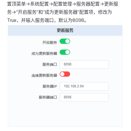
置顶菜单->系统配置->配置管理->服务器配置->更新服
务->“开启服务”和“成为更新服务器”配置项，修改为
True，并输入服务端口，默认为8098。