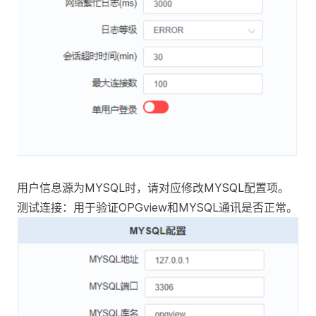
用户信息源为MYSQL时，请对应修改MYSQL配置项。
测试连接：用于验证OPGview和MYSQL通讯是否正常。