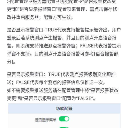
>配置管理->服务器配置->功能配置->“是否报警状态变
更”和“是否显示报警窗口”配置项来管理，需点击保存修
改并重启服务器，配置方可生效。
是否显示报警窗口:TRUE代表支持报警提示框弹出，用户
登录后若系统测点产生报警，并且目的测点开启语音报
警，则系统支持推送测点报警弹窗；FALSE代表报警提示
弹窗不支持。目的测点开启语音报警可参考[语音报警部
分]。
是否显示报警窗口：TRUE代表测点报警级别变化即推
送；FALSE代表每个测点的报警信息仅推送一次。
如不需要报警推送服务请在配置管理中将“是否报警状态
变更”和“是否显示报警窗口”配置为“FALSE”。