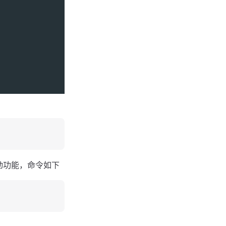
启动功能，命令如下