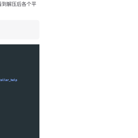
gz。可以看到解压后各个平