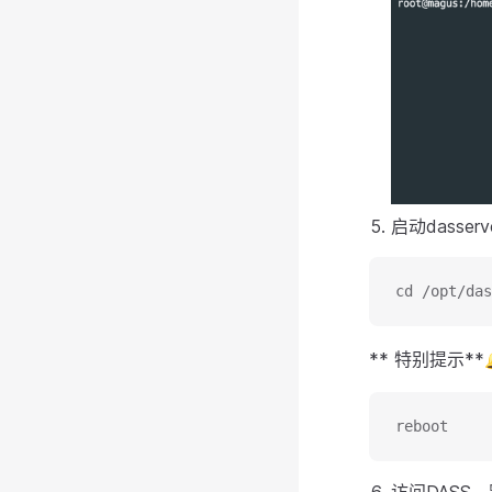
启动dasserv
cd /opt/das
** 特别提示
reboot