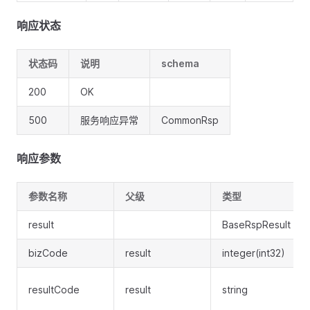
响应状态
状态码
说明
schema
200
OK
500
服务响应异常
CommonRsp
响应参数
参数名称
父级
类型
result
BaseRspResult
bizCode
result
integer(int32)
resultCode
result
string