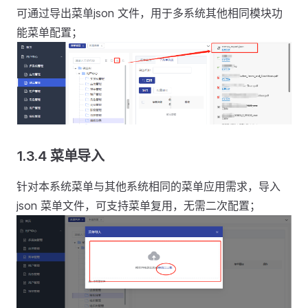
可通过导出菜单json 文件，用于多系统其他相同模块功
能菜单配置；
1.3.4 菜单导入
针对本系统菜单与其他系统相同的菜单应用需求，导入
json 菜单文件，可支持菜单复用，无需二次配置；