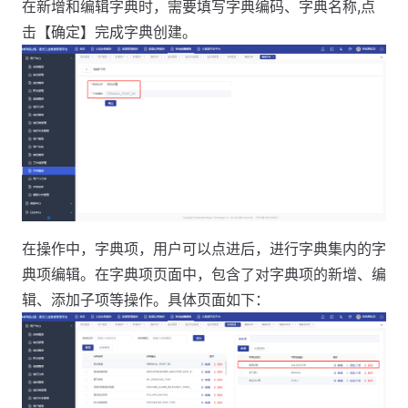
在新增和编辑字典时，需要填写字典编码、字典名称,点
击【确定】完成字典创建。
在操作中，字典项，用户可以点进后，进行字典集内的字
典项编辑。在字典项页面中，包含了对字典项的新增、编
辑、添加子项等操作。具体页面如下：