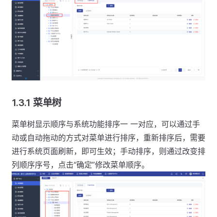
1.3.1 菜单树
菜单树显示顺序与系统功能排序一 一对应，可以通过手
动或自动拖动的方式对菜单进行排序，重新排序后，需要
进行系统页面刷新，即可生效；手动排序，则通过改变排
列顺序序号，点击“确定”修改菜单顺序。