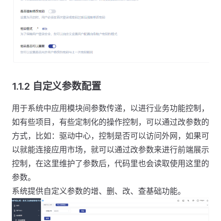
1.1.2 自定义参数配置
用于系统中应用模块间参数传递，以进行业务功能控制，
如有些项目，有些定制化的操作控制，可以通过改参数的
方式，比如：驱动中心，控制是否可以访问外网，如果可
以就能连接应用市场，就可以通过改参数来进行前端展示
控制，在这里维护了参数后，代码里也会读取使用这里的
参数。
系统提供自定义参数的增、删、改、查基础功能。