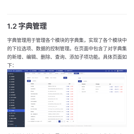
1.2 字典管理
字典管理用于管理各个模块的字典集，实现了各个模块中
的下拉选项、数据的控制管理。在页面中包含了对字典集
的新增、编辑、删除、查询、添加子项功能。具体页面如
下：