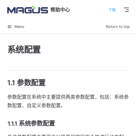
Skip to content
帮助中心
下载
Menu
Return to top
系统配置
1.1 参数配置
参数配置在系统中主要提供两类参数配置，包括：系统参
数配置、自定义参数配置。
1.1.1 系统参数配置