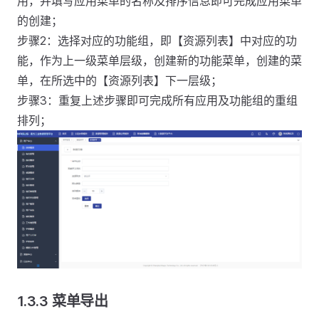
用，并填写应用菜单的名称及排序信息即可完成应用菜单
的创建；
步骤2：选择对应的功能组，即【资源列表】中对应的功
能，作为上一级菜单层级，创建新的功能菜单，创建的菜
单，在所选中的【资源列表】下一层级；
步骤3：重复上述步骤即可完成所有应用及功能组的重组
排列；
1.3.3 菜单导出