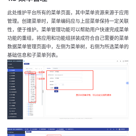
此处维护平台所有的菜单页面，其中菜单资源来源于应用
管理。创建菜单时，菜单编码应与上层菜单保持一定关联
性，便于维护。菜单管理功能可以帮助用户快速完成菜单
功能的重组，将应用和功能组拼装成符合自己需要的菜单
数据菜单管理页面中，左侧为菜单树，右侧为所选菜单的
基础信息和子菜单列表。