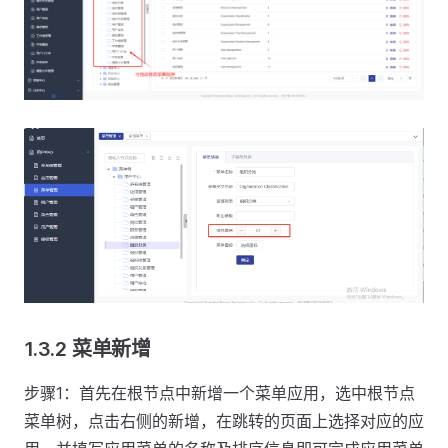
1.3.2 菜单新增
步骤1：首先在根节点中新增一个菜单应用，选中根节点
菜单树，点击右侧的新增，在跳转的页面上选择对应的应