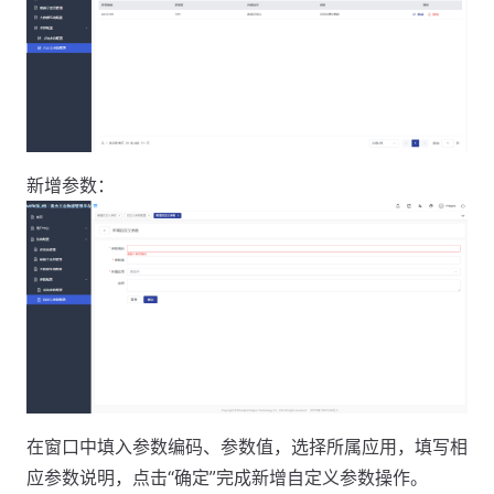
新增参数：
在窗口中填入参数编码、参数值，选择所属应用，填写相
应参数说明，点击“确定”完成新增自定义参数操作。