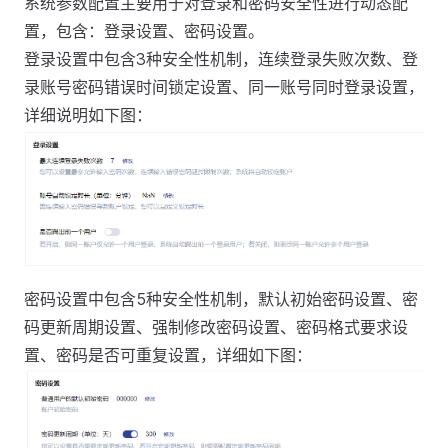
系统参数配置主要用于对登录和密码安全性进行动态配
置，包含：登录设置、密码设置。
登录设置中包含3种安全性机制，连续登录失败次数、登
录账号密码错误时间锁定设置、同一账号同时登录设置，
详细说明如下图：
密码设置中包含5种安全性机制，默认初始密码设置、密
码更新周期设置、强制修改密码设置、密码格式要求设
置、密码是否可重复设置，详细如下图：