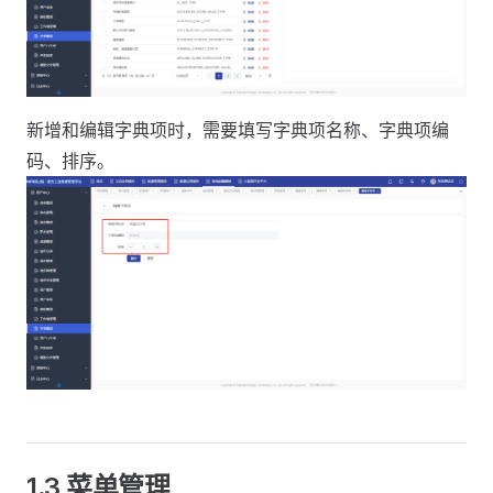
新增和编辑字典项时，需要填写字典项名称、字典项编
码、排序。
1.3 菜单管理