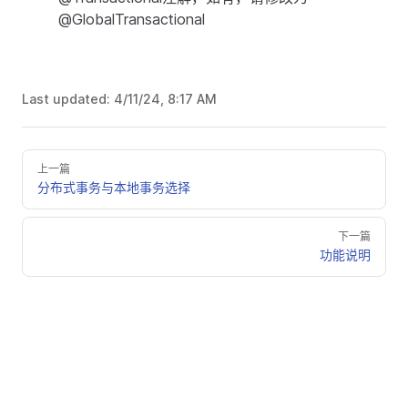
@GlobalTransactional
Last updated:
4/11/24, 8:17 AM
上一篇
分布式事务与本地事务选择
下一篇
功能说明