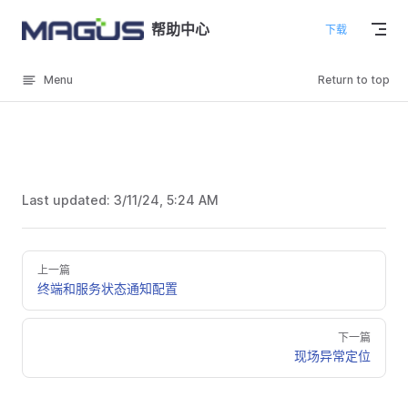
Skip to content
帮助中心
下载
Menu
Return to top
Last updated:
3/11/24, 5:24 AM
上一篇
终端和服务状态通知配置
下一篇
现场异常定位