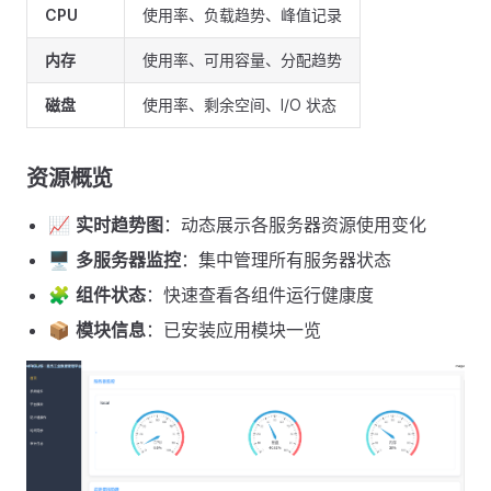
CPU
使用率、负载趋势、峰值记录
内存
使用率、可用容量、分配趋势
磁盘
使用率、剩余空间、I/O 状态
资源概览
📈
实时趋势图
：动态展示各服务器资源使用变化
🖥️
多服务器监控
：集中管理所有服务器状态
🧩
组件状态
：快速查看各组件运行健康度
📦
模块信息
：已安装应用模块一览