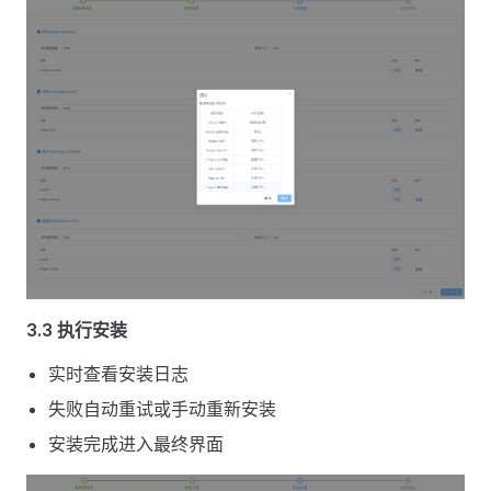
3.3 执行安装
实时查看安装日志
失败自动重试或手动重新安装
安装完成进入最终界面