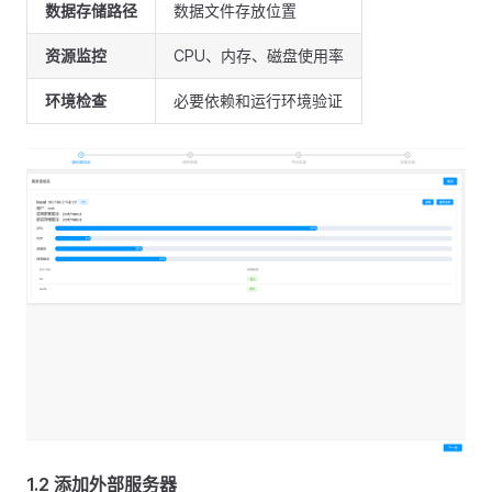
数据存储路径
数据文件存放位置
资源监控
CPU、内存、磁盘使用率
环境检查
必要依赖和运行环境验证
1.2 添加外部服务器