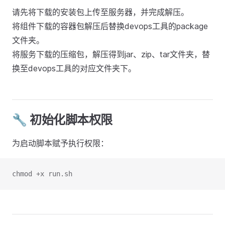
请先将下载的安装包上传至服务器，并完成解压。
将组件下载的容器包解压后替换devops工具的package
文件夹。
将服务下载的压缩包，解压得到jar、zip、tar文件夹，替
换至devops工具的对应文件夹下。
🔧 初始化脚本权限
为启动脚本赋予执行权限：
chmod +x run.sh