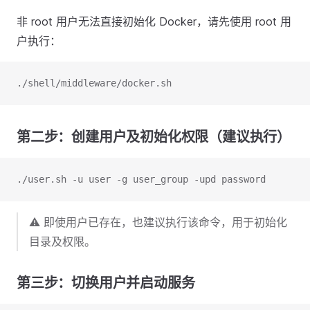
非 root 用户无法直接初始化 Docker，请先使用 root 用
户执行：
./shell/middleware/docker.sh
第二步：创建用户及初始化权限（建议执行）
./user.sh -u user -g user_group -upd password
⚠️ 即使用户已存在，也建议执行该命令，用于初始化
目录及权限。
第三步：切换用户并启动服务