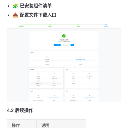
🧩
已安装组件清单
📥
配置文件下载入口
4.2 后续操作
操作
说明