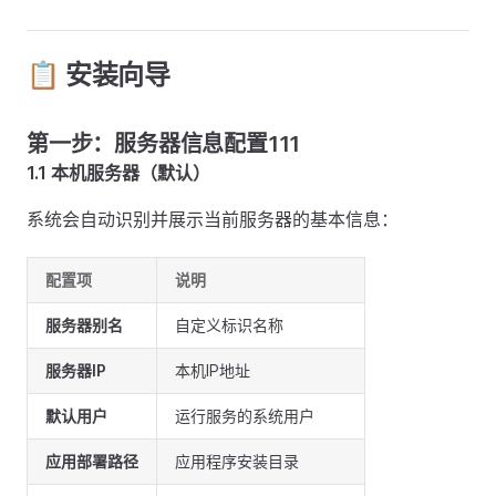
📋 安装向导
第一步：服务器信息配置111
1.1 本机服务器（默认）
系统会自动识别并展示当前服务器的基本信息：
配置项
说明
服务器别名
自定义标识名称
服务器IP
本机IP地址
默认用户
运行服务的系统用户
应用部署路径
应用程序安装目录