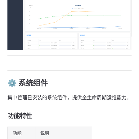
⚙️ 系统组件
集中管理已安装的系统组件，提供全生命周期运维能力。
功能特性
功能
说明