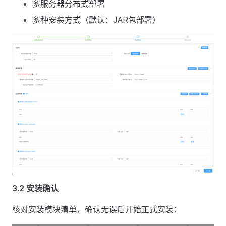
多服务器分布式部署
多种安装方式（默认：JAR包部署）
3.2 安装确认
核对安装模块清单，确认无误后开始正式安装：