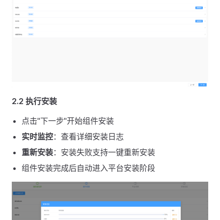
2.2 执行安装
点击"下一步"开始组件安装
实时监控
：查看详细安装日志
重新安装
：安装失败支持一键重新安装
组件安装完成后自动进入平台安装阶段