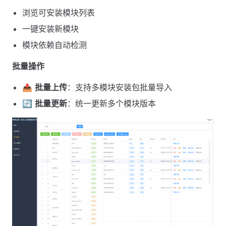
浏览可安装模块列表
一键安装新模块
模块依赖自动检测
批量操作
📤
批量上传
：支持多模块安装包批量导入
🔄
批量更新
：统一更新多个模块版本