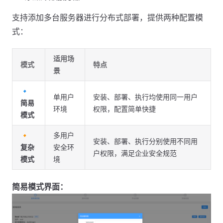
支持添加多台服务器进行分布式部署，提供两种配置模
式：
适用场
模式
特点
景
🔹
单用户
安装、部署、执行均使用同一用户
简易
环境
权限，配置简单快捷
模式
🔸
多用户
安装、部署、执行分别使用不同用
复杂
安全环
户权限，满足企业安全规范
模式
境
简易模式界面：