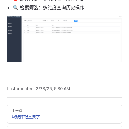
🔍
检索筛选
：多维度查询历史操作
Last updated:
3/23/26, 5:30 AM
上一篇
软硬件配置要求