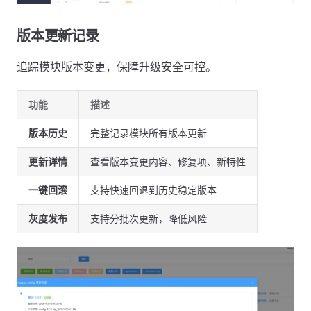
版本更新记录
追踪模块版本变更，保障升级安全可控。
功能
描述
版本历史
完整记录模块所有版本更新
更新详情
查看版本变更内容、修复项、新特性
一键回滚
支持快速回退到历史稳定版本
灰度发布
支持分批次更新，降低风险