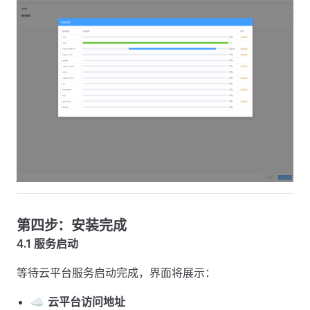
第四步：安装完成
4.1 服务启动
等待云平台服务启动完成，界面将展示：
☁️
云平台访问地址