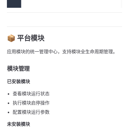
📦 平台模块
应用模块的统一管理中心，支持模块全生命周期管理。
模块管理
已安装模块
查看模块运行状态
执行模块启停操作
配置模块运行参数
未安装模块