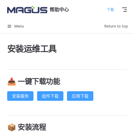
Skip to content
帮助中心
下载
Menu
Return to top
安装运维工具
📥 一键下载功能
安装服务
组件下载
应用下载
📦 安装流程