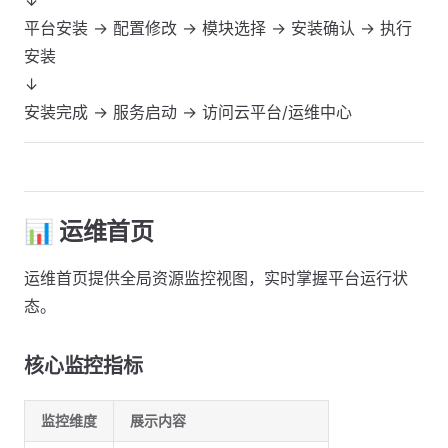
↓
平台安装 → 配置修改 → 模块选择 → 安装确认 → 执行
安装
↓
安装完成 → 服务启动 → 访问云平台/运维中心
📊 运维首页
运维首页提供全局资源监控视图，实时掌握平台运行状
态。
核心监控指标
监控维度
展示内容