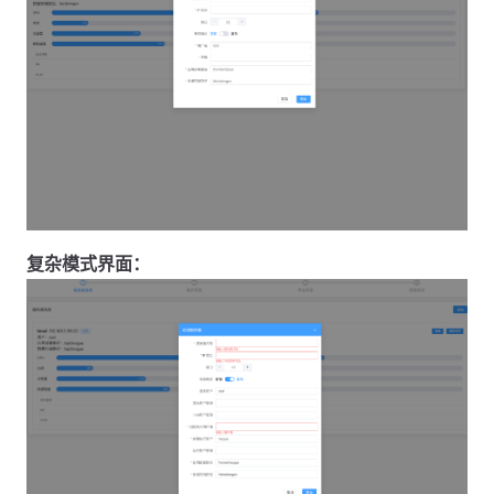
复杂模式界面：