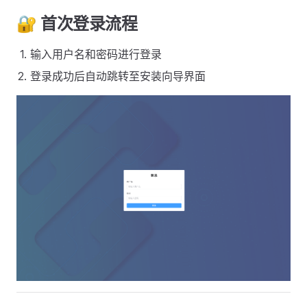
🔐 首次登录流程
输入用户名和密码进行登录
登录成功后自动跳转至安装向导界面