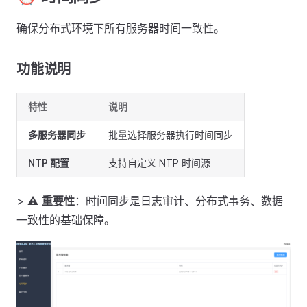
确保分布式环境下所有服务器时间一致性。
功能说明
特性
说明
多服务器同步
批量选择服务器执行时间同步
NTP 配置
支持自定义 NTP 时间源
> ⚠️
重要性
：时间同步是日志审计、分布式事务、数据
一致性的基础保障。