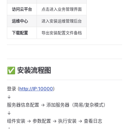
访问云平台
点击进入业务管理界面
运维中心
进入安装运维管理后台
下载配置
导出安装配置文件备档
✅ 安装流程图
登录 (
http://IP:10000
)
↓
服务器信息配置 → 添加服务器（简易/复杂模式）
↓
组件安装 → 参数配置 → 执行安装 → 查看日志