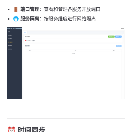
🚪
端口管理
：查看和管理各服务开放端口
🌐
服务隔离
：按服务维度进行网络隔离
⏰ 时间同步