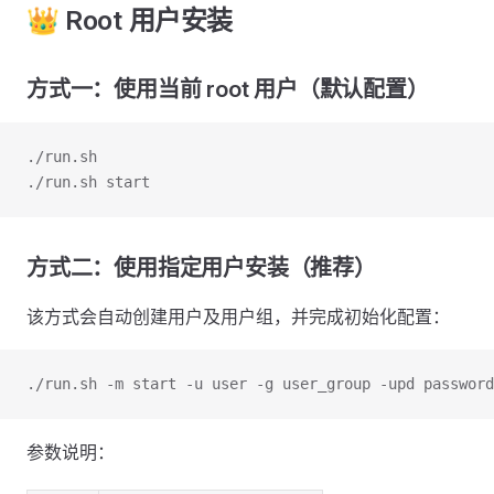
👑 Root 用户安装
方式一：使用当前 root 用户（默认配置）
./run.sh
./run.sh start
方式二：使用指定用户安装（推荐）
该方式会自动创建用户及用户组，并完成初始化配置：
./run.sh -m start -u user -g user_group -upd password
参数说明：