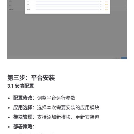
第三步：平台安装
3.1 安装配置
配置修改
：调整平台运行参数
应用选择
：选择本次需要安装的应用模块
模块管理
：支持添加新模块、更新安装包
部署策略
：