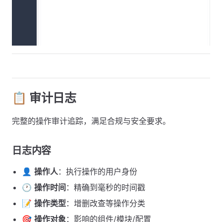
📋 审计日志
完整的操作审计追踪，满足合规与安全要求。
日志内容
👤
操作人
：执行操作的用户身份
🕐
操作时间
：精确到毫秒的时间戳
📝
操作类型
：增删改查等操作分类
🎯
操作对象
：影响的组件/模块/配置