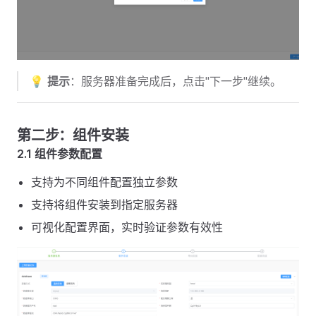
💡
提示
：服务器准备完成后，点击"下一步"继续。
第二步：组件安装
2.1 组件参数配置
支持为不同组件配置独立参数
支持将组件安装到指定服务器
可视化配置界面，实时验证参数有效性