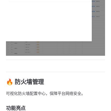
🔥 防火墙管理
可视化防火墙配置中心，保障平台网络安全。
功能亮点