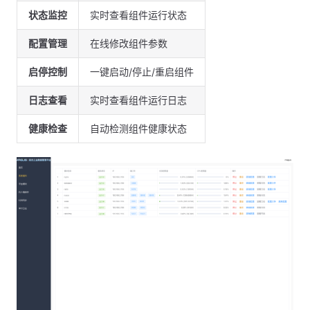
状态监控
实时查看组件运行状态
配置管理
在线修改组件参数
启停控制
一键启动/停止/重启组件
日志查看
实时查看组件运行日志
健康检查
自动检测组件健康状态