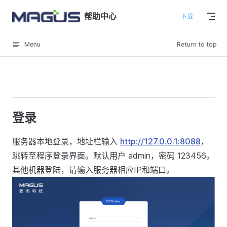
Skip to content
帮助中心
下载
Menu
Return to top
登录
服务器本地登录，地址栏输入
http://127.0.0.1:8088
，
跳转至程序登录界面。默认用户 admin，密码 123456。
其他机器登陆，请输入服务器相应IP和端口。