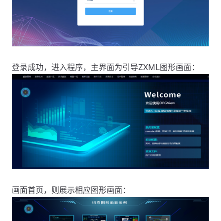
登录成功，进入程序，主界面为引导ZXML图形画面：
画面首页，则展示相应图形画面：