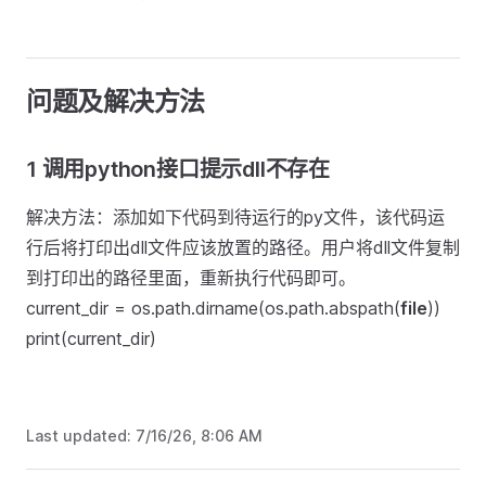
问题及解决方法
1 调用python接口提示dll不存在
解决方法：添加如下代码到待运行的py文件，该代码运
行后将打印出dll文件应该放置的路径。用户将dll文件复制
到打印出的路径里面，重新执行代码即可。
current_dir = os.path.dirname(os.path.abspath(
file
))
print(current_dir)
Last updated:
7/16/26, 8:06 AM