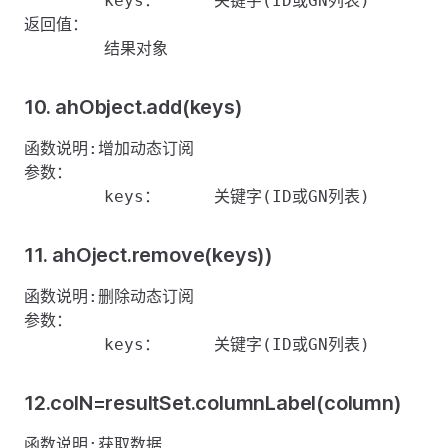
	keys：	   关键字(ID或GN列表)

返回值：

10. ahObject.add(keys)
函数说明:增加动态订阅

参数：

11. ahOject.remove(keys))
函数说明:删除动态订阅

参数：

12.colN=resultSet.columnLabel(column)
函数说明:获取数据
