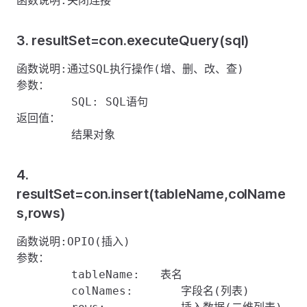
3. resultSet=con.executeQuery(sql)
函数说明:通过SQL执行操作(增、删、改、查)

参数：

	SQL: SQL语句

返回值：

4.
resultSet=con.insert(tableName,colName
s,rows)
函数说明:OPIO(插入)

参数：

	tableName:   表名

	colNames:	字段名(列表)
