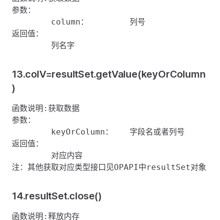
参数：

	column：	列号

返回值：

13.colV=resultSet.getValue(keyOrColumn
)
函数说明:获取数据

参数：

	keyOrColumn：	字段名或者列号

返回值：

	对应内容

14.resultSet.close()