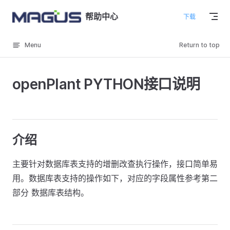
Skip to content
帮助中心
下载
Menu
Return to top
openPlant PYTHON接口说明
介绍
主要针对数据库表支持的增删改查执行操作，接口简单易
用。数据库表支持的操作如下，对应的字段属性参考第二
部分 数据库表结构。