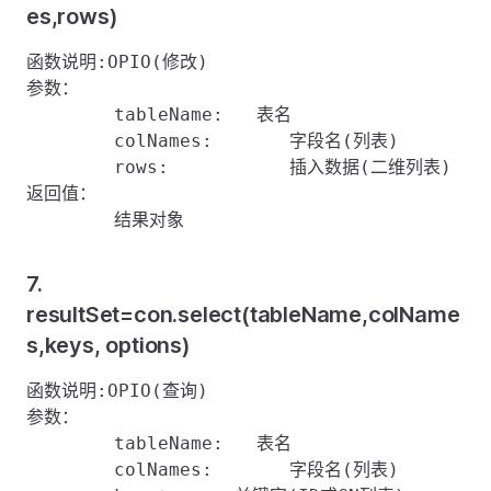
es,rows)
函数说明:OPIO(修改)

参数：

	tableName:   表名

	colNames:	字段名(列表)

	rows:		插入数据(二维列表)

返回值：

7.
resultSet=con.select(tableName,colName
s,keys, options)
函数说明:OPIO(查询)

参数：

	tableName:   表名

	colNames:	字段名(列表)
