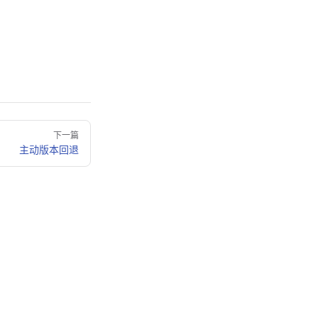
下一篇
主动版本回退