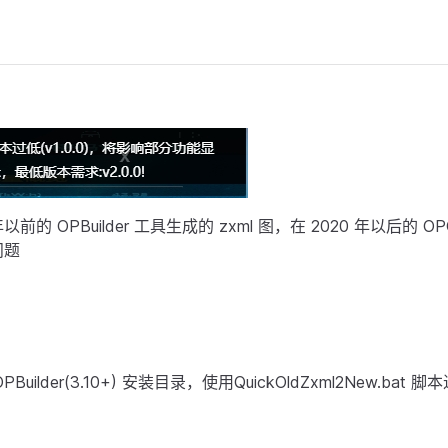
年以前的 OPBuilder 工具生成的 zxml 图，在 2020 年以后的 OPG
问题
Builder(3.10+) 安装目录，使用QuickOldZxml2New.bat