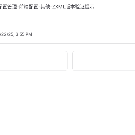
置管理-前端配置-其他-ZXML版本验证提示
/22/25, 3:55 PM