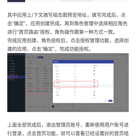
其中应用上/下文填写组态图预览地址，填写完成后，点
击“确定”，应用创建完成。再到角色管理中选择相应角色
进行“首页路由”授权，角色操作跟第一种方式一致。
完成应用创建、角色授权后，点击授权管理功能，选择创
建的应用，点击“确定”，完成功能授权。
上面全部完成后，退出管理员账号，重新使用用户账号进
行登录，点击首页功能，就可以查看已经设置好的首页组