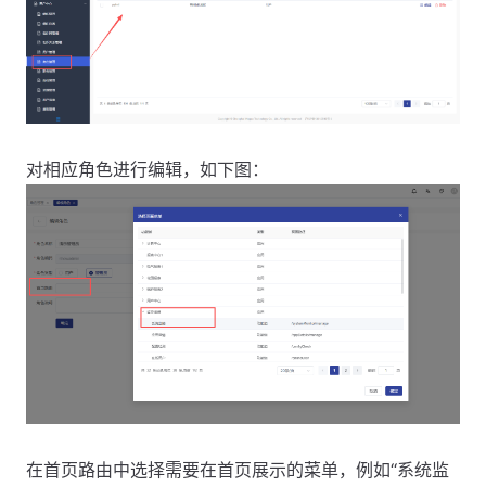
对相应角色进行编辑，如下图：
在首页路由中选择需要在首页展示的菜单，例如“系统监