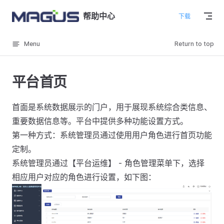
Skip to content
帮助中心
下载
Menu
Return to top
平台首页
首面是系统数据展示的门户，用于展现系统综合类信息、
重要数据信息等。平台中提供多种功能设置方式。
第一种方式：系统管理员通过使用用户角色进行首页功能
定制。
系统管理员通过【平台运维】 - 角色管理菜单下，选择
相应用户对应的角色进行设置，如下图：