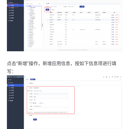
点击“新增”操作，新增应用信息，按如下信息项进行填
写：