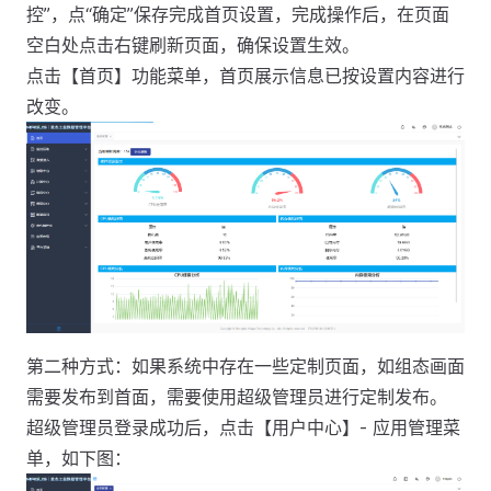
控”，点“确定”保存完成首页设置，完成操作后，在页面
空白处点击右键刷新页面，确保设置生效。
点击【首页】功能菜单，首页展示信息已按设置内容进行
改变。
第二种方式：如果系统中存在一些定制页面，如组态画面
需要发布到首面，需要使用超级管理员进行定制发布。
超级管理员登录成功后，点击【用户中心】- 应用管理菜
单，如下图：