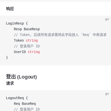
响应
go
LoginResp {
	Resp BaseResp
	// Token, 后续所有请求需将此字段放入 `Req` 中再请求
	Token 
string
	// 登录用户 ID
	UserID 
string
}
登出 (Logout)
请求
go
LogoutReq {
	Req BaseReq
	// 登录用户 ID