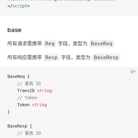
</
script
>
base
所有请求需携带
字段，类型为
Req
BaseReq
所有响应需携带
字段，类型为
Resp
BaseResp
go
BaseReq {
	// 事务 ID
	TransID 
string
	// Token
	Token 
string
}
BaseResp {
	// 事务 ID