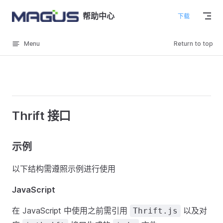
Skip to content
帮助中心
下载
Menu
Return to top
Thrift 接口
示例
以下结构需遵照示例进行使用
JavaScript
在 JavaScript 中使用之前需引用
以及对
Thrift.js