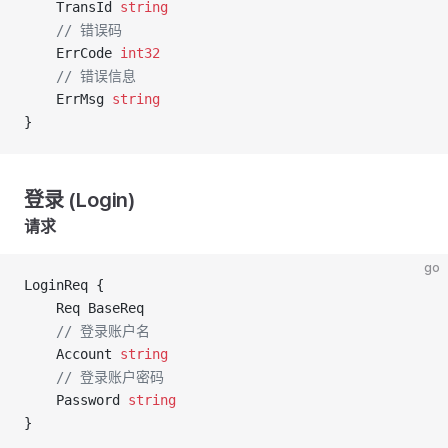
	TransId 
string
	// 错误码
	ErrCode 
int32
	// 错误信息
	ErrMsg 
string
}
登录 (Login)
请求
go
LoginReq {
	Req BaseReq 
	// 登录账户名
	Account 
string
	// 登录账户密码
	Password 
string
}