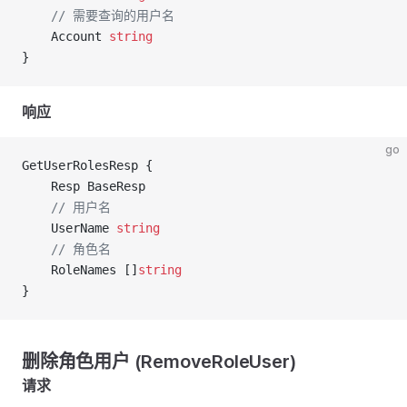
	// 需要查询的用户名
	Account 
string
}
响应
go
GetUserRolesResp {
	Resp BaseResp
	// 用户名
	UserName 
string
	// 角色名
	RoleNames []
string
}
删除角色用户 (RemoveRoleUser)
请求