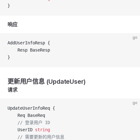
}
响应
go
AddUserInfoResp {
	Resp BaseResp
}
更新用户信息 (UpdateUser)
请求
go
UpdateUserInfoReq {
	Req BaseReq
	// 登录用户 ID
	UserID 
string
	// 需要更新的用户信息